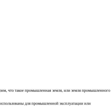
мотрим, что такое промышленная земля, или земля промышленного
ь использованы для промышленной эксплуатации или