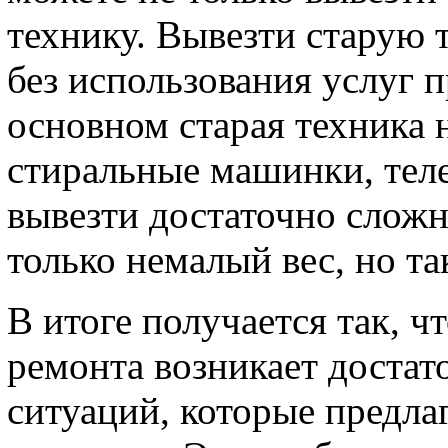
технику. Вывезти старую 
без использования услуг 
основном старая техника 
стиральные машинки, тел
вывезти достаточно сложн
только немалый вес, но та
В итоге получается так, ч
ремонта возникает достат
ситуаций, которые предла