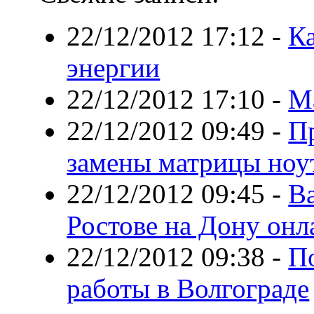
22/12/2012 17:12
-
Ка
энергии
22/12/2012 17:10
-
М
22/12/2012 09:49
-
П
замены матрицы ноу
22/12/2012 09:45
-
В
Ростове на Дону онл
22/12/2012 09:38
-
П
работы в Волгограде