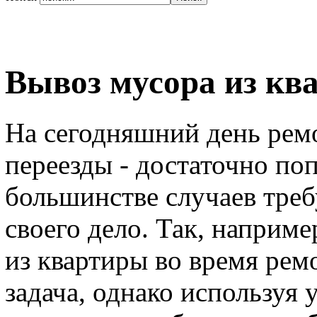
Вывоз мусора из кв
На сегодняшний день ремо
переезды - достаточно по
большинстве случаев тре
своего дело. Так, наприме
из квартиры во время рем
задача, однако используя