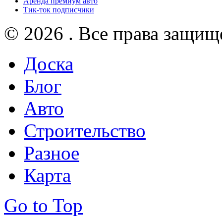
Аренда премиум авто
Тик-ток подписчики
© 2026 . Все права защищ
Доска
Блог
Авто
Строительство
Разное
Карта
Go to Top