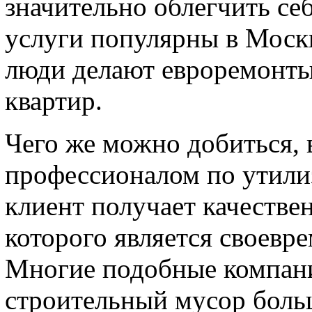
значительно облегчить се
услуги популярны в Моск
люди делают евроремонты
квартир.
Чего же можно добиться,
профессионалом по утили
клиент получает качестве
которого является своевр
Многие подобные компани
строительный мусор больш