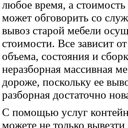
любое время, а стоимость
может обговорить со служ
вывоз старой мебели осущ
стоимости. Все зависит от
объема, состояния и сбор
неразборная массивная ме
дороже, поскольку ее выв
разборная достаточно нов
С помощью услуг контейне
можете не только вывезти 