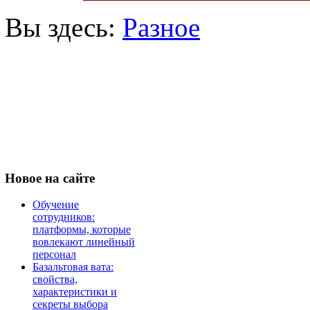
Вы здесь:
Разное
Новое
на сайте
Обучение
сотрудников:
платформы, которые
вовлекают линейный
персонал
Базальтовая вата:
свойства,
характеристики и
секреты выбора