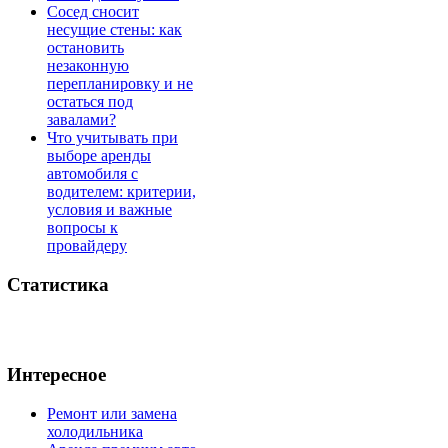
Сосед сносит
несущие стены: как
остановить
незаконную
перепланировку и не
остаться под
завалами?
Что учитывать при
выборе аренды
автомобиля с
водителем: критерии,
условия и важные
вопросы к
провайдеру
Статистика
Интересное
Ремонт или замена
холодильника