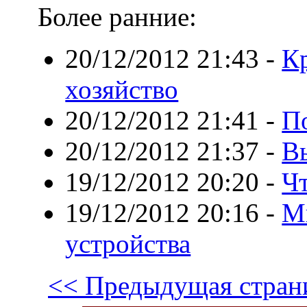
Более ранние:
20/12/2012 21:43
-
К
хозяйство
20/12/2012 21:41
-
П
20/12/2012 21:37
-
В
19/12/2012 20:20
-
Чт
19/12/2012 20:16
-
М
устройства
<< Предыдущая стран