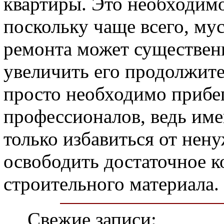
квартиры. Это необходимо
поскольку чаще всего, мус
ремонта может существен
увеличить его продолжите
просто необходимо прибе
профессионалов, ведь им
только избавиться от нен
освободить достаточное к
строительного материала.
Свежие записи: