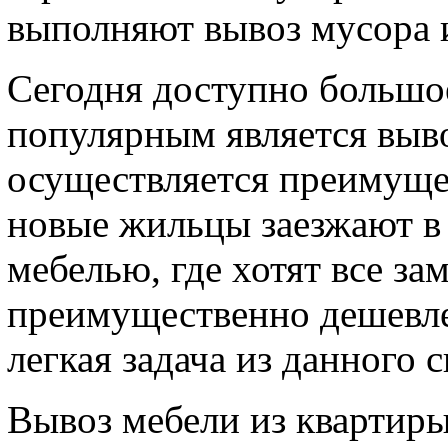
выполняют вывоз мусора и
Сегодня доступно большое
популярным является выво
осуществляется преимущес
новые жильцы заезжают в 
мебелью, где хотят все за
преимущественно дешевле 
легкая задача из данного с
Вывоз мебели из квартиры