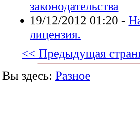
законодательства
19/12/2012 01:20
-
Н
лицензия.
<< Предыдущая стран
Вы здесь:
Разное