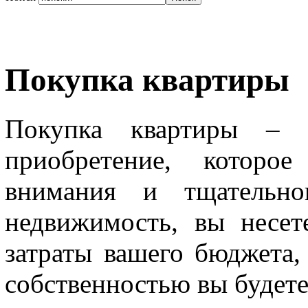
Покупка квартиры
Покупка квартиры – э
приобретение, которое
внимания и тщательно
недвижимость, вы несет
затраты вашего бюджета, 
собственностью вы будете