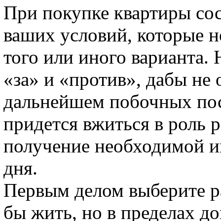
При покупке квартиры со
ваших условий, которые 
того или иного варианта.
«за» и «против», дабы не 
дальнейшем побочных пос
придется вжиться в роль р
получение необходимой и
дня.
Первым делом выберите ра
бы жить, но в пределах д