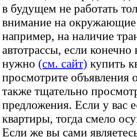
в будущем не работать то
внимание на окружающие 
например, на наличие тр
автотрассы, если конечно
нужно
(см. сайт)
купить кв
просмотрите объявления о
также тщательно просмот
предложения. Если у вас е
квартиры, тогда смело ос
Если же вы сами являетес