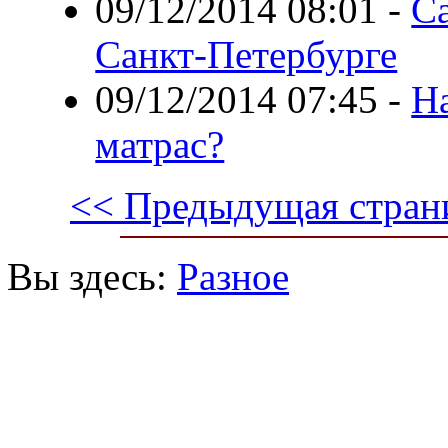
09/12/2014 08:01
-
С
Санкт-Петербурге
09/12/2014 07:45
-
Н
матрас?
<< Предыдущая стран
Вы здесь:
Разное