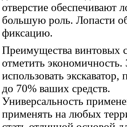
отверстие обеспечивают л
большую роль. Лопасти о
фиксацию.
Преимущества винтовых с
отметить экономичность. 
использовать экскаватор,
до 70% ваших средств.
Универсальность примене
применять на любых терр
стать отличной основой д