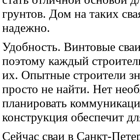
грунтов. Дом на таких сва
надежно.
Удобность. Винтовые сваи
поэтому каждый строитель
их. Опытные строители зн
просто не найти. Нет нео
планировать коммуникации
конструкция обеспечит дл
Сейчас сваи в Санкт-Пете