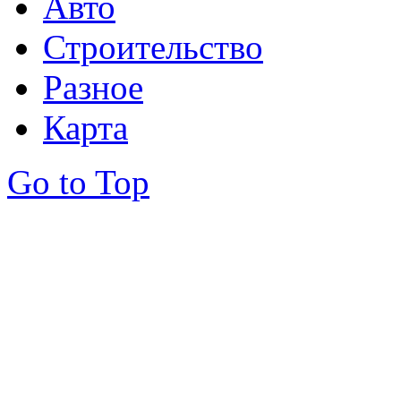
Авто
Строительство
Разное
Карта
Go to Top