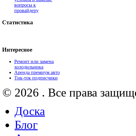
вопросы к
провайдеру
Статистика
Интересное
Ремонт или замена
холодильника
Аренда премиум авто
Тик-ток подписчики
© 2026 . Все права защищ
Доска
Блог