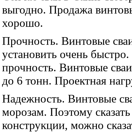
выгодно. Продажа винтов
хорошо.
Прочность. Винтовые сва
установить очень быстро.
прочность. Винтовые сваи
до 6 тонн. Проектная нагр
Надежность. Винтовые св
морозам. Поэтому сказать
конструкции, можно сказа