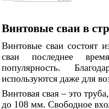
Винтовые сваи в ст
Винтовые сваи состоят и
сваи последнее вре
популярность. Благо
используются даже для во
Винтовая свая – это труба
до 108 мм. Свободное вх