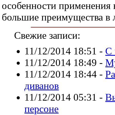
особенности применения в
большие преимущества в 
Свежие записи:
11/12/2014 18:51
-
С 
11/12/2014 18:49
-
М
11/12/2014 18:44
-
Р
диванов
11/12/2014 05:31
-
В
персоне