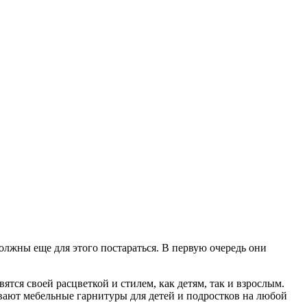
должны еще для этого постараться. В первую очередь они
тся своей расцветкой и стилем, как детям, так и взрослым.
ивают мебельные гарнитуры для детей и подростков на любой