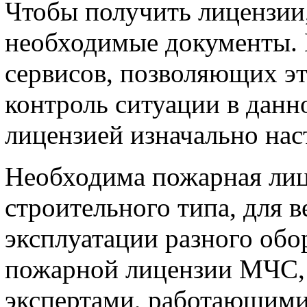
Чтобы получить лицензии,
необходимые документы. 
сервисов, позволяющих эт
контроль ситуации в данн
лицензией изначально нас
Необходима пожарная лиц
строительного типа, для в
эксплуатации разного обо
пожарной лицензии МЧС, 
экспертами, работающими 