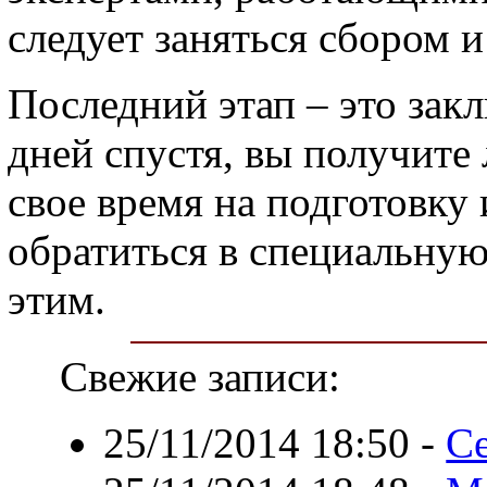
следует заняться сбором 
Последний этап – это закл
дней спустя, вы получите
свое время на подготовку
обратиться в специальн
этим.
Свежие записи:
25/11/2014 18:50
-
Се