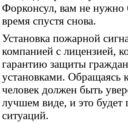
Форконсул, вам не нужно 
время спустя снова.
Установка пожарной сигн
компанией с лицензией, к
гарантию защиты граждан
установками. Обращаясь 
человек должен быть увере
лучшем виде, и это будет
ситуаций.