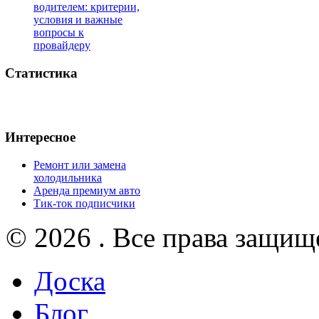
водителем: критерии,
условия и важные
вопросы к
провайдеру
Статистика
Интересное
Ремонт или замена
холодильника
Аренда премиум авто
Тик-ток подписчики
© 2026 . Все права защищ
Доска
Блог