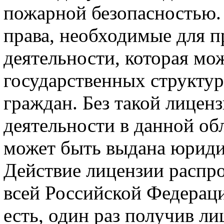
пожарной безопасностью.
права, необходимые для 
деятельности, которая мо
государственных структур
граждан. Без такой лицен
деятельности в данной об
может быть выдана юриди
Действие лицензии распр
всей Российской Федераци
есть, один раз получив л