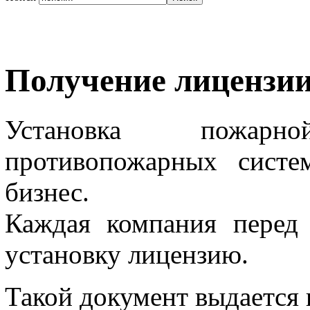
Получение лиценз
Установка пожар
противопожарных систе
бизнес.
Каждая компания перед
установку лицензию.
Такой документ выдается