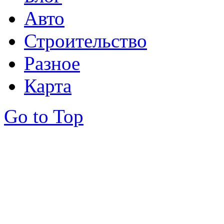
Авто
Строительство
Разное
Карта
Go to Top