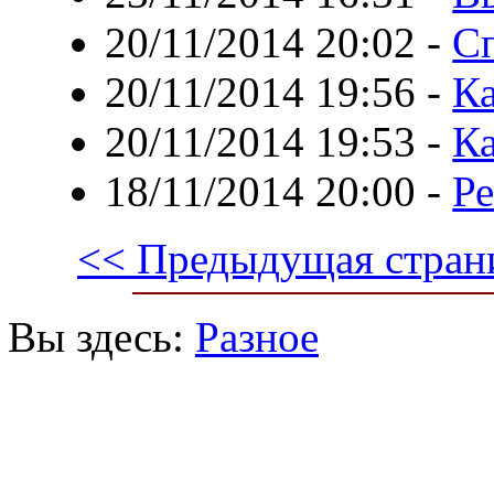
20/11/2014 20:02
-
С
20/11/2014 19:56
-
Ка
20/11/2014 19:53
-
Ка
18/11/2014 20:00
-
Ре
<< Предыдущая стран
Вы здесь:
Разное