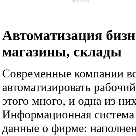
Автоматизация бизне
магазины, склады
Современные компании вс
автоматизировать рабочий
этого много, и одна из н
Информационная система 
данные о фирме: наполнен