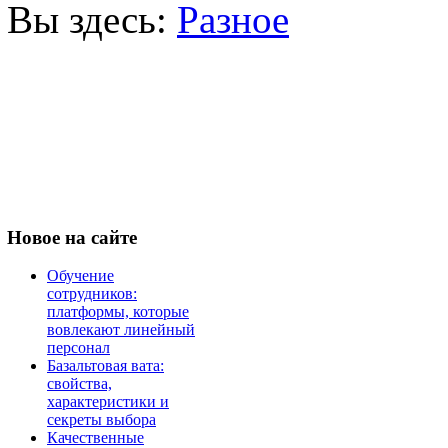
Вы здесь:
Разное
Новое
на сайте
Обучение
сотрудников:
платформы, которые
вовлекают линейный
персонал
Базальтовая вата:
свойства,
характеристики и
секреты выбора
Качественные