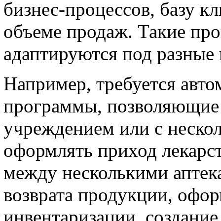
бизнес-процессов, базу кл
объеме продаж. Такие пр
адаптируются под разные 
Например, требуется авто
программы, позволяющие 
учреждением или с неско
оформлять приход лекарст
между несколькими аптека
возврата продукции, офо
инвентаризации, создание