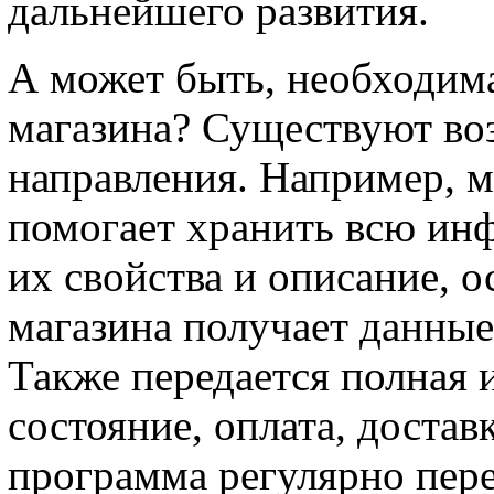
дальнейшего развития.
А может быть, необходима
магазина? Существуют во
направления. Например, 
помогает хранить всю инф
их свойства и описание, о
магазина получает данные 
Также передается полная 
состояние, оплата, достав
программа регулярно перед