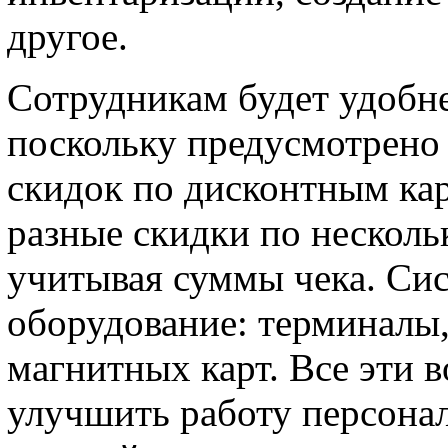
другое.
Сотрудникам будет удобне
поскольку предусмотрено
скидок по дисконтным кар
разные скидки по несколь
учитывая суммы чека. Сис
оборудование: терминалы
магнитных карт. Все эти 
улучшить работу персонал