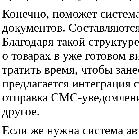
Конечно, поможет систем
документов. Составляются 
Благодаря такой структур
о товарах в уже готовом в
тратить время, чтобы зан
предлагается интеграция
отправка СМС-уведомлени
другое.
Если же нужна система авт