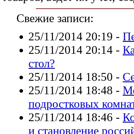
Свежие записи:
25/11/2014 20:19
-
П
25/11/2014 20:14
-
К
стол?
25/11/2014 18:50
-
Се
25/11/2014 18:48
-
Ме
подростковых комнат
25/11/2014 18:46
-
К
и становление росс