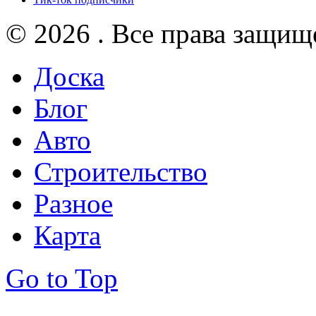
© 2026 . Все права защищ
Доска
Блог
Авто
Строительство
Разное
Карта
Go to Top