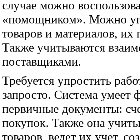
случае можно воспользов
«помощником». Можно уп
товаров и материалов, их
Также учитываются взаим
поставщиками.
Требуется упростить рабо
запросто. Система умеет 
первичные документы: сче
покупок. Также она учиты
товаров, ведет их учет, со