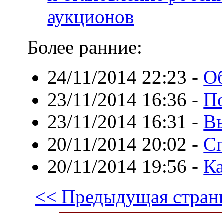
аукционов
Более ранние:
24/11/2014 22:23
-
О
23/11/2014 16:36
-
П
23/11/2014 16:31
-
В
20/11/2014 20:02
-
С
20/11/2014 19:56
-
Ка
<< Предыдущая стран