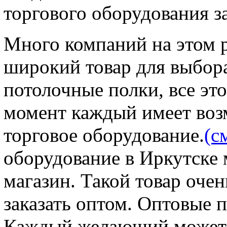
торгового оборудования з
Много компаний на этом 
широкий товар для выбора
потолочные полки, все эт
момент каждый имеет воз
торговое оборудование.
(с
оборудование в Иркутске 
магазин. Такой товар оче
заказать оптом. Оптовые 
Каждый желающий может 