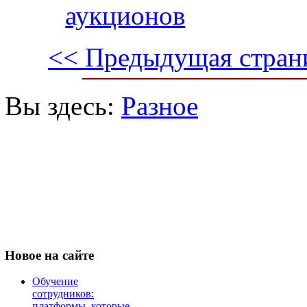
аукционов
<< Предыдущая стран
Вы здесь:
Разное
Новое
на сайте
Обучение
сотрудников:
платформы, которые