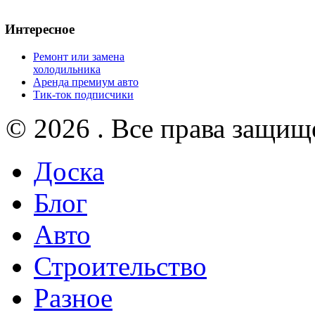
Интересное
Ремонт или замена
холодильника
Аренда премиум авто
Тик-ток подписчики
© 2026 . Все права защищ
Доска
Блог
Авто
Строительство
Разное