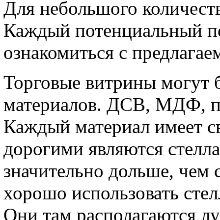
Для небольшого количеств
Каждый потенциальный по
ознакомиться с предлагае
Торговые витрины могут 
материалов. ДСВ, МДФ, пл
Каждый материал имеет с
дорогими являются стелла
значительно дольше, чем 
хорошо использовать стел
Они там располагаются лу