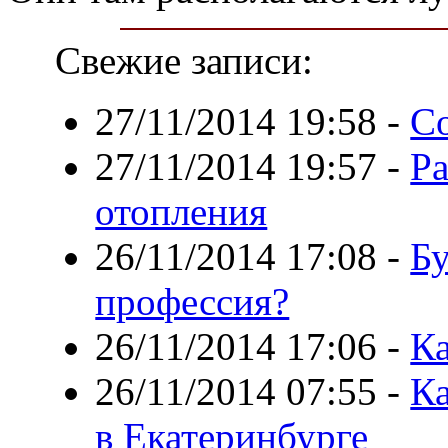
Свежие записи:
27/11/2014 19:58
-
Со
27/11/2014 19:57
-
Ра
отопления
26/11/2014 17:08
-
Бу
профессия?
26/11/2014 17:06
-
К
26/11/2014 07:55
-
Ка
в Екатеринбурге