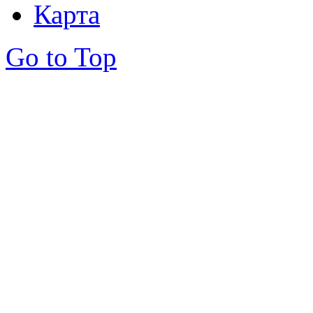
Карта
Go to Top