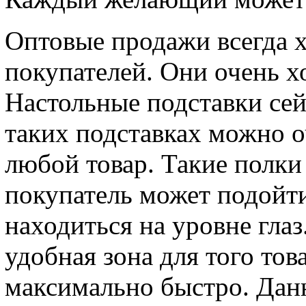
Оптовые продажи всегда 
покупателей. Они очень х
Настольные подставки сей
таких подставках можно 
любой товар. Такие полки
покупатель может подойти
находиться на уровне глаз
удобная зона для того тов
максимально быстро. Данн