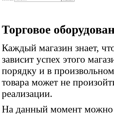
Торговое оборудова
Каждый магазин знает, что 
зависит успех этого магаз
порядку и в произвольном
товара может не произойт
реализации.
На данный момент можно с