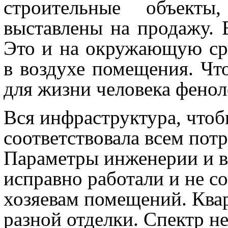
строительные объект
выставлены на продажу. 
Это и на окружающую ср
в воздухе помещения. Чт
для жизни человека феноло
Вся инфраструктура, чтоб
соответствовала всем пот
Параметры инженерии и в
исправно работали и не с
хозяевам помещений. Ква
разной отделки. Спектр 