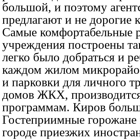
большой, и поэтому агент
предлагают и не дорогие 
Самые комфортабельные р
учреждения построены та
легко было добраться и ре
каждом жилом микрорайо
и парковки для личного т
домов ЖКХ, производится
программам. Киров больш
Гостеприимные горожане в
городе приезжих иностра