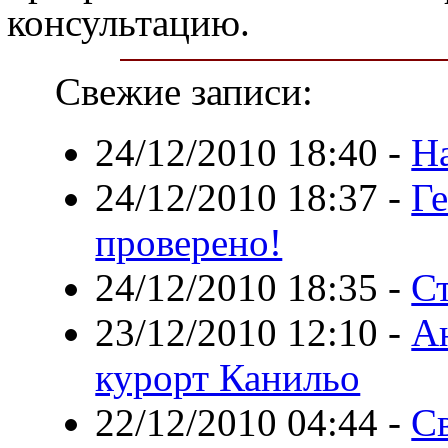
консультацию.
Свежие записи:
24/12/2010 18:40
-
Н
24/12/2010 18:37
-
Ге
проверено!
24/12/2010 18:35
-
С
23/12/2010 12:10
-
А
курорт Канильо
22/12/2010 04:44
-
С