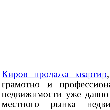
Киров продажа квартир
грамотно и профессион
недвижимости уже давно
местного рынка недви