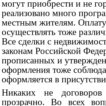
могут приобрести и не го
реализовано много програ
местным жителям. Оплат
осуществлять тоже разли
Все сделки с недвижимос
законам Российской Федер
прописанных и утвержден
оформления тоже соблюда
оформляется в присутстви
Никаких не договоров
прозрачно. Во всех во