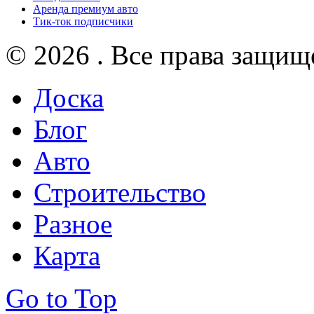
Аренда премиум авто
Тик-ток подписчики
© 2026 . Все права защищ
Доска
Блог
Авто
Строительство
Разное
Карта
Go to Top