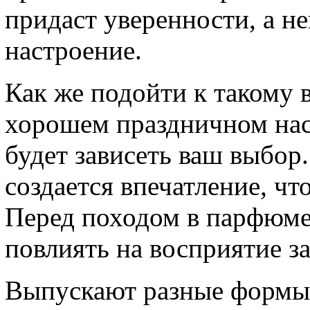
придаст уверенности, а н
настроение.
Как же подойти к такому
хорошем праздничном нас
будет зависеть ваш выбор
создается впечатление, чт
Перед походом в парфюме
повлиять на восприятие за
Выпускают разные формы 