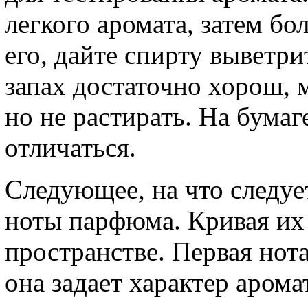
легкого аромата, затем б
его, дайте спирту выветри
запах достаточно хорош, м
но не растирать. На бумаг
отличаться.
Следующее, на что следуе
ноты парфюма. Кривая их 
пространстве. Первая нот
она задает характер арома