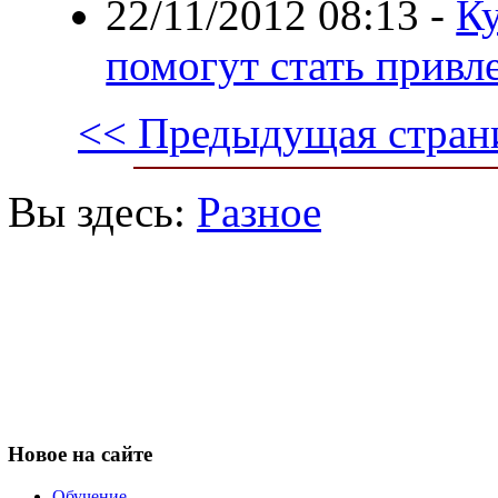
22/11/2012 08:13
-
Ку
помогут стать привл
<< Предыдущая стран
Вы здесь:
Разное
Новое
на сайте
Обучение