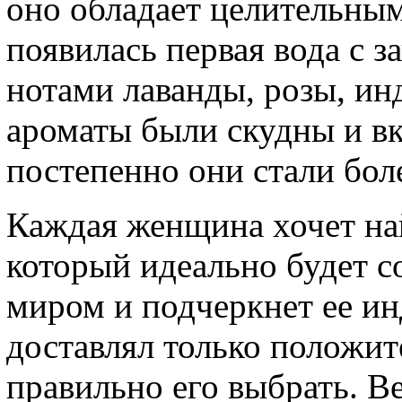
оно обладает целительным
появилась первая вода с з
нотами лаванды, розы, ин
ароматы были скудны и вк
постепенно они стали бо
Каждая женщина хочет най
который идеально будет с
миром и подчеркнет ее ин
доставлял только положи
правильно его выбрать. В