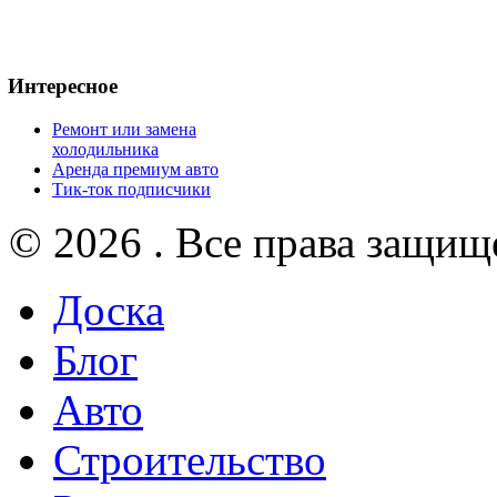
Интересное
Ремонт или замена
холодильника
Аренда премиум авто
Тик-ток подписчики
© 2026 . Все права защищ
Доска
Блог
Авто
Строительство