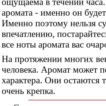
ощущаема в течении часа
аромата - именно он будет
Именно поэтому нельзя су
впечатлению, постарайтес
все ноты аромата вас очар
На протяжении многих ве
человека. Аромат может п
характера. Они остаются 
очень крепка.