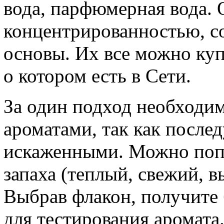
вода, парфюмерная вода.
концентрированностью, с
основы. Их все можно купи
о котором есть в Сети.
За один подход необходи
ароматами, так как посл
искаженными. Можно попр
запаха (теплый, свежий, 
Выбрав флакон, получите
для тестирования аромата