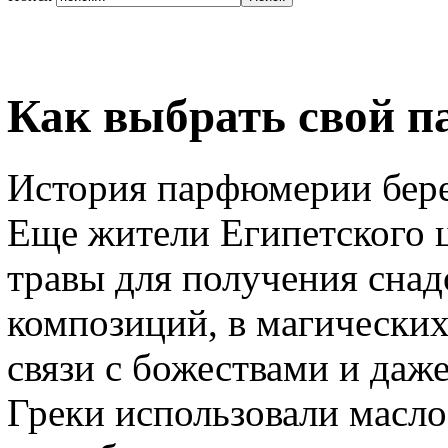
Как выбрать свой 
История парфюмерии бере
Еще жители Египетского 
травы для получения сна
композиций, в магических
связи с божествами и даже
Греки использовали масло