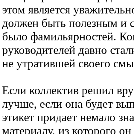
этом является уважительн
должен быть полезным и с
было фамильярностей. Ко
руководителей давно стал
не утратившей своего смы
Если коллектив решил вру
лучше, если она будет вып
этикет придает немало зна
материалу, из которого он