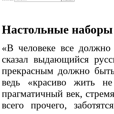
Настольные наборы 
«В человеке все должно
сказал выдающийся русс
прекрасным должно быть 
ведь «красиво жить не
прагматичный век, стремя
всего прочего, заботят