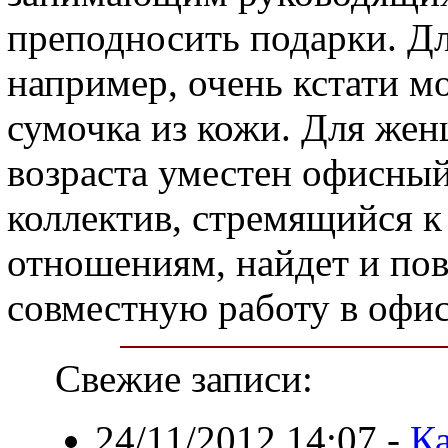
преподносить подарки. Д
например, очень кстати м
сумочка из кожи. Для же
возраста уместен офисный
коллектив, стремящийся 
отношениям, найдет и пов
совместную работу в офис
Свежие записи:
24/11/2012 14:07
-
Ка