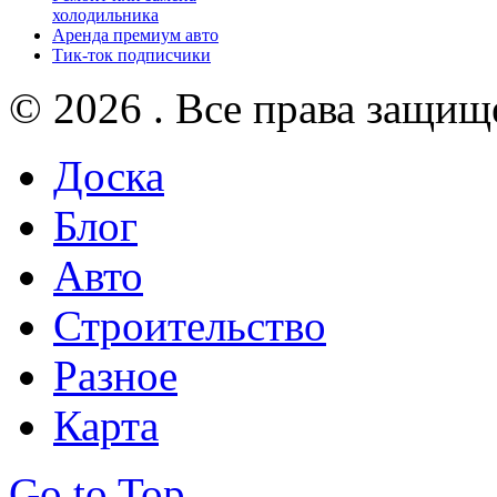
холодильника
Аренда премиум авто
Тик-ток подписчики
© 2026 . Все права защищ
Доска
Блог
Авто
Строительство
Разное
Карта
Go to Top