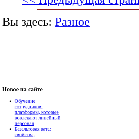
Вы здесь:
Разное
Новое
на сайте
Обучение
сотрудников:
платформы, которые
вовлекают линейный
персонал
Базальтовая вата:
свойства,