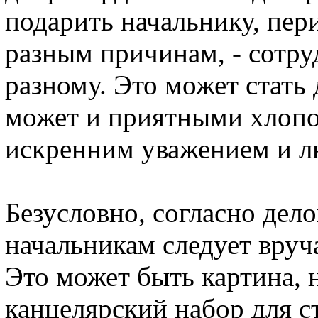
подарить начальнику, пе
разным причинам, - сотру
разному. Это может стать
может и приятными хлоп
искренним уважением и л
Безусловно, согласно дел
начальникам следует вруча
Это может быть картина, 
канцелярский набор для с