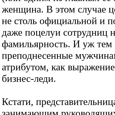
женщина. В этом случае 
не столь официальной и п
даже поцелуи сотрудниц н
фамильярность. И уж тем 
преподнесенные мужчинам
атрибутом, как выражение
бизнес-леди.
Кстати, представительниц
занимающим руководящих 