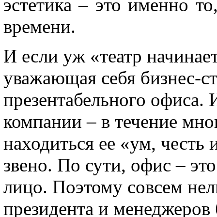
эстетика – это именно то
времени.
И если уж «театр начинае
уважающая себя бизнес-ст
презентабельного офиса. 
компании – в течение мно
находиться ее «ум, честь 
звено. По сути, офис – эт
лицо. Поэтому совсем не
президента и менеджеров 