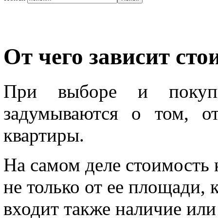
От чего зависит ст
При выборе и покуп
задумываются о том, о
квартиры.
На самом деле стоимость 
не только от ее площади,
входит также наличие или