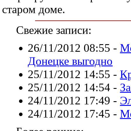
старом доме.
Свежие записи:
26/11/2012 08:55
-
Мо
Донецке выгодно
25/11/2012 14:55
-
К
25/11/2012 14:54
-
За
24/11/2012 17:49
-
Эл
24/11/2012 17:45
-
М