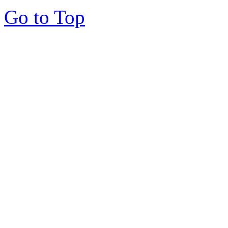
Go to Top