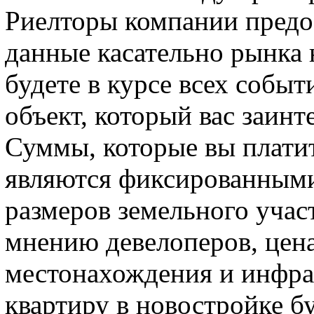
Риелторы компании предо
данные касательно рынка
будете в курсе всех событ
объект, который вас заинт
Суммы, которые вы платит
являются фиксированными,
размеров земельного учас
мнению девелоперов, цена 
местонахождения и инфра
квартиру в новостройке бу