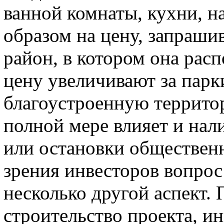
ванной комнаты, кухни, н
образом на цену, запрашив
район, в котором она расп
цену увеличивают за парки
благоустроенную террито
полной мере влияет и нал
или остановки общественн
зрения инвесторов вопрос
несколько другой аспект.
строительство проекта, ин