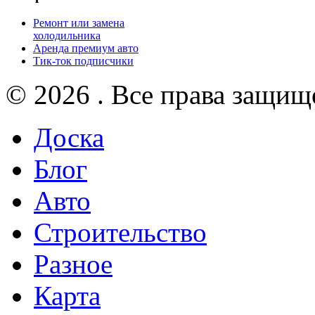
Ремонт или замена
холодильника
Аренда премиум авто
Тик-ток подписчики
© 2026 . Все права защищ
Доска
Блог
Авто
Строительство
Разное
Карта