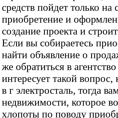
средств пойдет только на 
приобретение и оформлени
создание проекта и строит
Если вы собираетесь прио
найти объявление о прода
же обратиться в агентств
интересует такой вопрос,
в г электросталь, тогда в
недвижимости, которое во
хлопоты по поводу приоб