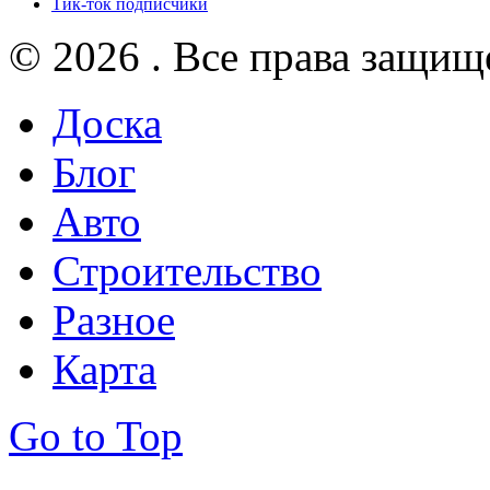
Тик-ток подписчики
© 2026 . Все права защищ
Доска
Блог
Авто
Строительство
Разное
Карта
Go to Top