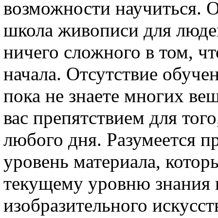
возможности научиться. О
школа живописи для людей
ничего сложного в том, ч
начала. Отсутствие обучен
пока не знаете многих ве
вас препятствием для того
любого дня. Разумеется пр
уровень материала, котор
текущему уровню знания 
изобразительного искусст