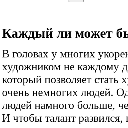
Каждый ли может б
В головах у многих укорен
художником не каждому да
который позволяет стать 
очень немногих людей. Од
людей намного больше, ч
И чтобы талант развился,