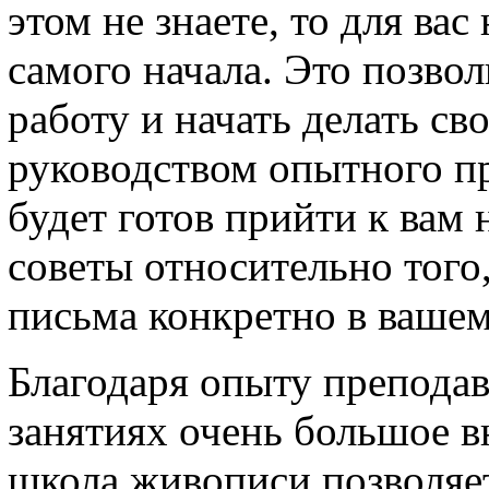
этом не знаете, то для ва
самого начала. Это позвол
работу и начать делать св
руководством опытного пр
будет готов прийти к вам
советы относительно того
письма конкретно в вашем
Благодаря опыту преподава
занятиях очень большое в
школа живописи позволяет