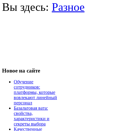
Вы здесь:
Разное
Новое
на сайте
Обучение
сотрудников:
платформы, которые
вовлекают линейный
персонал
Базальтовая вата:
свойства,
характеристики и
секреты выбора
Качественные