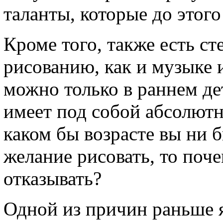
таланты, которые до этог
Кроме того, также есть ст
рисованию, как и музыке
можно только в раннем дет
имеет под собой абсолютн
каком бы возрасте вы ни б
желание рисовать, то поч
отказывать?
Одной из причин раньше я