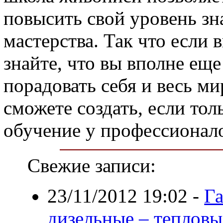
повысить свой уровень зн
мастерства. Так что если 
знайте, что вы вполне еще
порадовать себя и весь м
сможете создать, если тол
обучение у профессионал
Свежие записи:
23/11/2012 19:02
-
Га
дизельные – тепловы