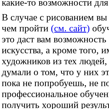
какие-то возможности для 
В случае с рисованием вы
чем пройти
(см. сайт)
обуч
это даст вам возможность
искусства, а кроме того,
художников из тех людей,
думали о том, что у них э
пока не попробуешь, не п
профессиональное обучен
получить хороший результ