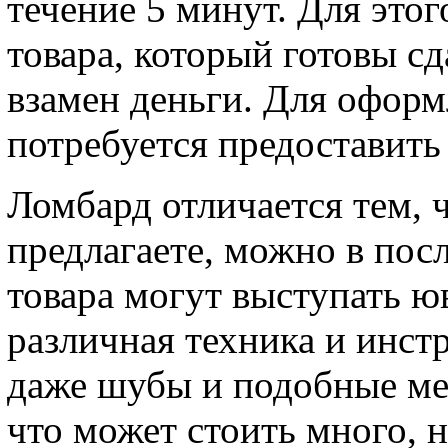
течение 5 минут. Для это
товара, который готовы сд
взамен деньги. Для оформ
потребуется предоставить 
Ломбард отличается тем, 
предлагаете, можно в пос
товара могут выступать 
различная техника и инст
даже шубы и подобные мех
что может стоить много, 