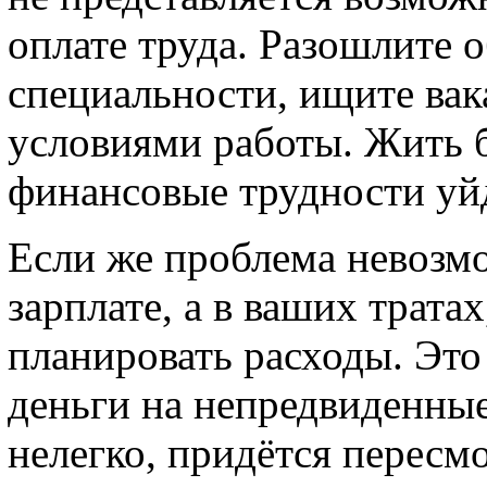
оплате труда. Разошлите 
специальности, ищите вак
условиями работы. Жить б
финансовые трудности уй
Если же проблема невозм
зарплате, а в ваших трата
планировать расходы. Это
деньги на непредвиденные
нелегко, придётся пересмо