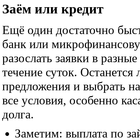
Заём или кредит
Ещё один достаточно быст
банк или микрофинансову
разослать заявки в разные
течение суток. Останется 
предложения и выбрать н
все условия, особенно ка
долга.
Заметим: выплата по за