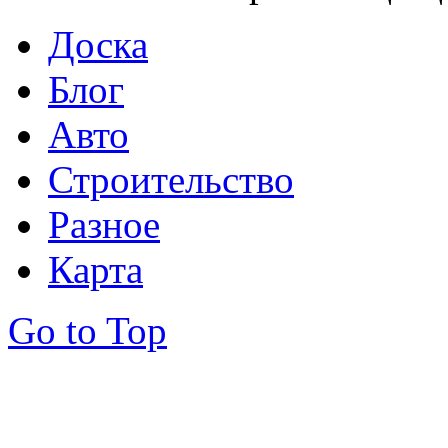
Доска
Блог
Авто
Строительство
Разное
Карта
Go to Top