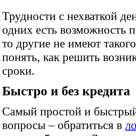
Трудности с нехваткой де
одних есть возможность 
то другие не имеют таког
понять, как решить возн
сроки.
Быстро и без кредита
Самый простой и быстры
вопросы – обратиться в
л