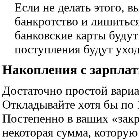
Если не делать этого, 
банкротство и лишиться
банковские карты будут
поступления будут уход
Накопления с зарпла
Достаточно простой вариан
Откладывайте хотя бы по 
Постепенно в ваших «закр
некоторая сумма, которую