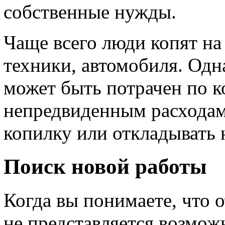
собственные нужды.
Чаще всего люди копят на
техники, автомобиля. Одн
может быть потрачен по 
непредвиденным расхода
копилку или откладывать 
Поиск новой работы
Когда вы понимаете, что 
не представляется возмож