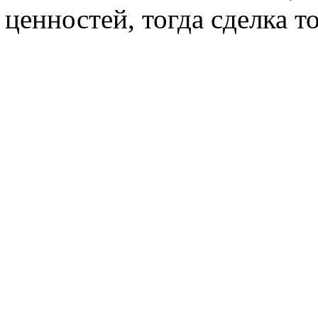
ценностей, тогда сделка т