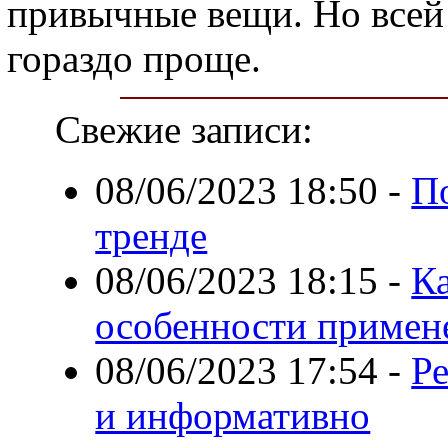
привычные вещи. Но всей 
гораздо проще.
Свежие записи:
08/06/2023 18:50
-
По
тренде
08/06/2023 18:15
-
Ка
особенности примен
08/06/2023 17:54
-
Р
и информативно