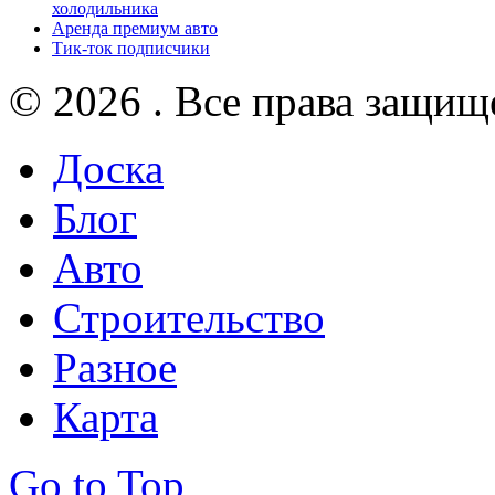
холодильника
Аренда премиум авто
Тик-ток подписчики
© 2026 . Все права защищ
Доска
Блог
Авто
Строительство
Разное
Карта
Go to Top