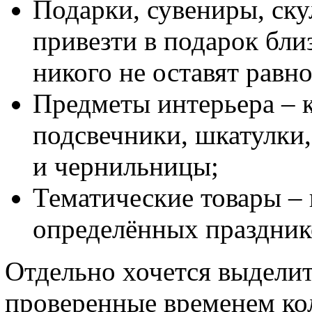
Подарки, сувениры, ску
привезти в подарок бли
никого не оставят рав
Предметы интерьера – к
подсвечники, шкатулки,
и чернильницы;
Тематические товары – 
определённых празднико
Отдельно хочется выделить
проверенные временем кол