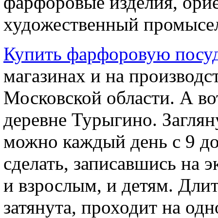
фарфоровые изделия, ори
художественный промысе
Купить фарфоровую посу
магазинах и на производс
Московской области. А во
деревне Турыгино. Заглян
можно каждый день с 9 до
сделать, записавшись на э
и взрослым, и детям. Длит
затянута, проходит на од