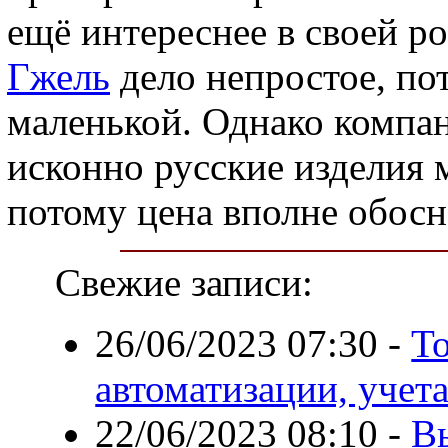
ещё интереснее в своей р
Гжель
дело непростое, по
маленькой. Однако компан
исконно русские изделия 
потому цена вполне обосн
Свежие записи:
26/06/2023 07:30
-
Т
автоматизации, учет
22/06/2023 08:10
-
В