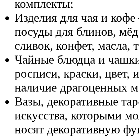
комплекты;
Изделия для чая и кофе
посуды для блинов, мёда
сливок, конфет, масла, т
Чайные блюдца и чашки
росписи, краски, цвет, 
наличие драгоценных м
Вазы, декоративные тар
искусства, которыми мо
носят декоративную ф