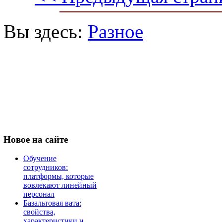
Вы здесь:
Разное
Новое
на сайте
Обучение
сотрудников:
платформы, которые
вовлекают линейный
персонал
Базальтовая вата:
свойства,
характеристики и