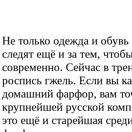
Не только одежда и обув
следят ещё и за тем, чтоб
современно. Сейчас в тре
роспись гжель. Если вы к
домашний фарфор, вам точ
крупнейшей русской комп
это ещё и старейшая сред