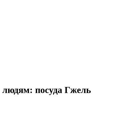
 людям: посуда Гжель