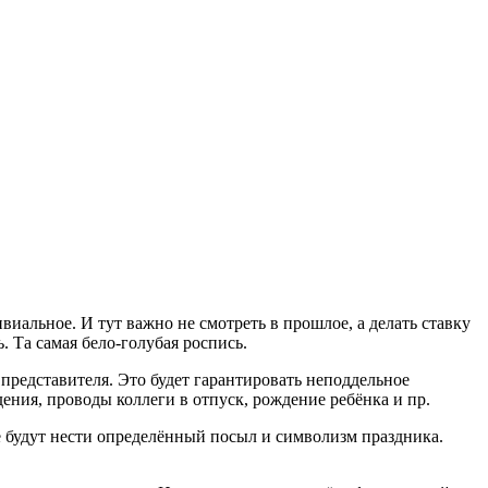
виальное. И тут важно не смотреть в прошлое, а делать ставку
 Та самая бело-голубая роспись.
представителя. Это будет гарантировать неподдельное
ения, проводы коллеги в отпуск, рождение ребёнка и пр.
е будут нести определённый посыл и символизм праздника.