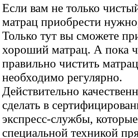
Если вам не только чисты
матрац приобрести нужно, 
Только тут вы сможете пр
хороший матрац. А пока чт
правильно чистить матрац.
необходимо регулярно.
Действительно качественн
сделать в сертифицирован
экспресс-службы, которы
специальной техникой пря