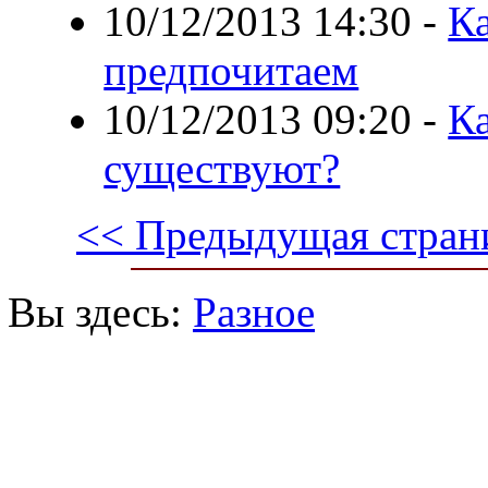
10/12/2013 14:30
-
К
предпочитаем
10/12/2013 09:20
-
К
существуют?
<< Предыдущая стран
Вы здесь:
Разное