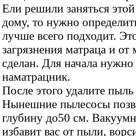
Ели решили заняться этой
дому, то нужно определит
лучше всего подходит. Эт
загрязнения матраца и от 
сделан. Для начала нужно
наматрацник.
После этого удалите пыл
Нынешние пылесосы позво
глубину до50 см. Вакуумн
избавит вас от пыли, вор