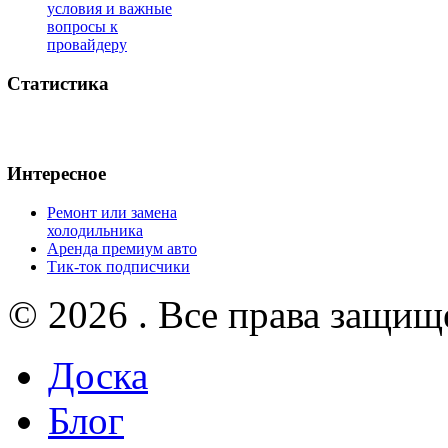
условия и важные
вопросы к
провайдеру
Статистика
Интересное
Ремонт или замена
холодильника
Аренда премиум авто
Тик-ток подписчики
© 2026 . Все права защищ
Доска
Блог