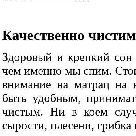
Качественно чистим
Здоровый и крепкий сон 
чем именно мы спим. Стои
внимание на матрац на 
быть удобным, принимат
чистым. Ни в коем случ
сырости, плесени, грибка