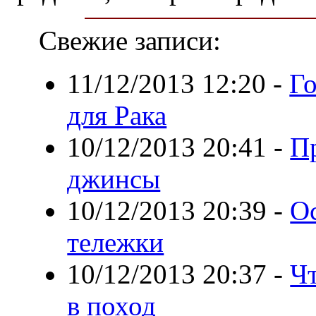
Свежие записи:
11/12/2013 12:20
-
Го
для Рака
10/12/2013 20:41
-
П
джинсы
10/12/2013 20:39
-
О
тележки
10/12/2013 20:37
-
Чт
в поход