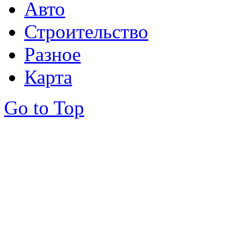
Авто
Строительство
Разное
Карта
Go to Top