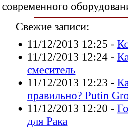
современного оборудован
Свежие записи:
11/12/2013 12:25
-
Ко
11/12/2013 12:24
-
Ка
смеситель
11/12/2013 12:23
-
Ка
правильно? Putin Gr
11/12/2013 12:20
-
Го
для Рака