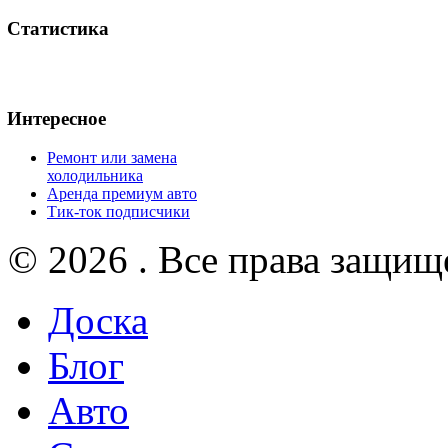
Статистика
Интересное
Ремонт или замена
холодильника
Аренда премиум авто
Тик-ток подписчики
© 2026 . Все права защищ
Доска
Блог
Авто