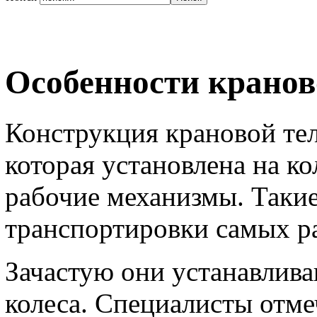
Особенности кранов
Конструкция крановой тел
которая установлена на ко
рабочие механизмы. Такие
транспортировки самых р
Зачастую они устанавлива
колеса. Специалисты отме