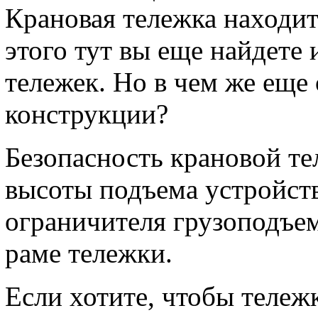
Крановая тележка находит
этого тут вы еще найдете
тележек. Но в чем же еще
конструкции?
Безопасность крановой те
высоты подъема устройств
ограничителя грузоподъем
раме тележки.
Если хотите, чтобы тележк