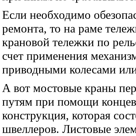
Если необходимо обезопас
ремонта, то на раме теле
крановой тележки по рель
счет применения механиз
приводными колесами или 
А вот мостовые краны пе
путям при помощи концевы
конструкция, которая сос
швеллеров. Листовые элем