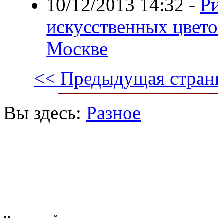
10/12/2013 14:32
-
Ри
искусственных цвето
Москве
<< Предыдущая стран
Вы здесь:
Разное