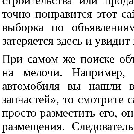
строительства или прода
точно понравится этот са
выборка по объявления
затеряется здесь и увидит
При самом же поиске об
на мелочи. Например, 
автомобиля вы нашли в
запчастей», то смотрите 
просто разместить его, он
размещения. Следовател