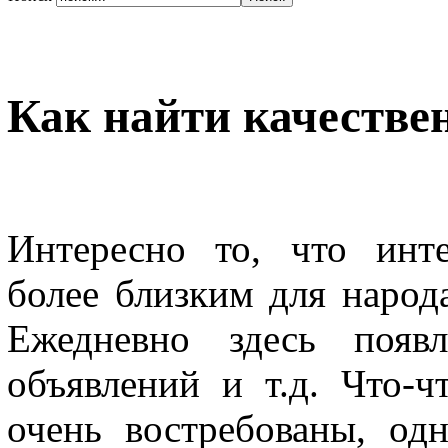
Как найти качестве
Интересно то, что инте
более близким для народ
Ежедневно здесь появл
объявлений и т.д. Что-ч
очень востребованы, од