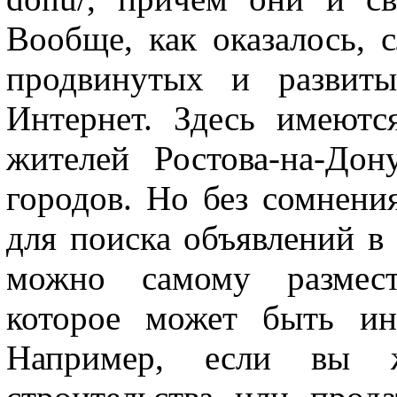
Вообще, как оказалось, 
продвинутых и развиты
Интернет. Здесь имеютс
жителей Ростова-на-До
городов. Но без сомнени
для поиска объявлений в 
можно самому размести
которое может быть ин
Например, если вы ж