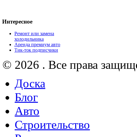
Интересное
Ремонт или замена
холодильника
Аренда премиум авто
Тик-ток подписчики
© 2026 . Все права защищ
Доска
Блог
Авто
Строительство