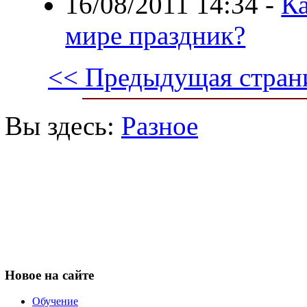
16/08/2011 14:34
-
Ка
мире праздник?
<< Предыдущая стран
Вы здесь:
Разное
Новое
на сайте
Обучение