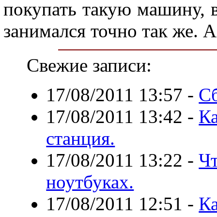
покупать такую машину, в
занимался точно так же. 
Свежие записи:
17/08/2011 13:57
-
С
17/08/2011 13:42
-
Ка
станция.
17/08/2011 13:22
-
Ч
ноутбуках.
17/08/2011 12:51
-
Ка