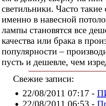
светильники. Часто такие
именно в навесной потолок
лампы становятся все деше
качества или брака в прои
популярности – производ
пусть и дешевле, чем изре
Свежие записи:
22/08/2011 07:17
-
П
22/08/2011 06:53
-
Пр