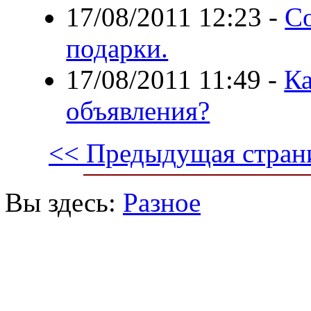
17/08/2011 12:23
-
С
подарки.
17/08/2011 11:49
-
Ка
объявления?
<< Предыдущая стран
Вы здесь:
Разное