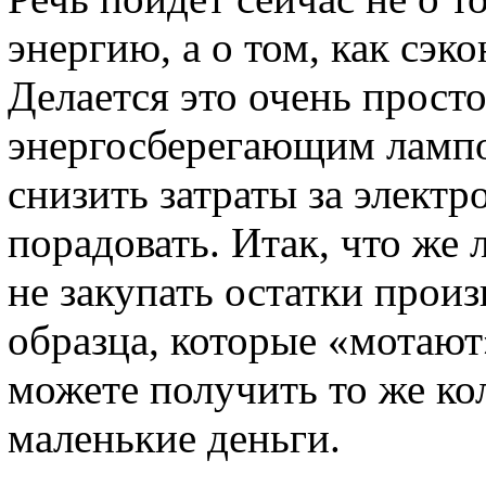
энергию, а о том, как сэк
Делается это очень просто
энергосберегающим лампо
снизить затраты за электр
порадовать. Итак, что же
не закупать остатки прои
образца, которые «мотают
можете получить то же кол
маленькие деньги.