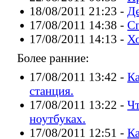
18/08/2011 21:23
-
Д
17/08/2011 14:38
-
Сп
17/08/2011 14:13
-
Хо
Более ранние:
17/08/2011 13:42
-
Ка
станция.
17/08/2011 13:22
-
Ч
ноутбуках.
17/08/2011 12:51
-
Ка