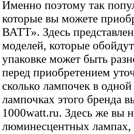
Именно поэтому так поп
которые вы можете приоб
ВАТТ». Здесь представле
моделей, которые обойдут
упаковке может быть разн
перед приобретением уточ
сколько лампочек в одной
лампочках этого бренда вы
1000watt.ru. Здесь же вы 
люминесцентных лампах, 