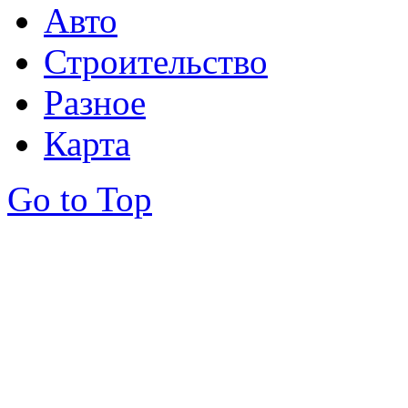
Авто
Строительство
Разное
Карта
Go to Top