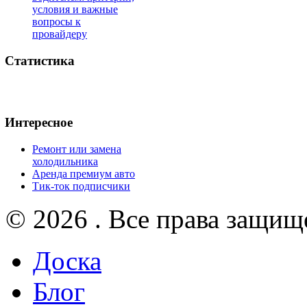
условия и важные
вопросы к
провайдеру
Статистика
Интересное
Ремонт или замена
холодильника
Аренда премиум авто
Тик-ток подписчики
© 2026 . Все права защищ
Доска
Блог