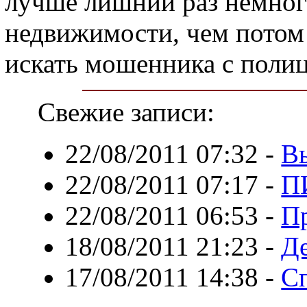
лучше лишний раз немного
недвижимости, чем потом 
искать мошенника с полиц
Свежие записи:
22/08/2011 07:32
-
В
22/08/2011 07:17
-
П
22/08/2011 06:53
-
Пр
18/08/2011 21:23
-
Д
17/08/2011 14:38
-
Сп