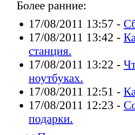
Более ранние:
17/08/2011 13:57
-
С
17/08/2011 13:42
-
Ка
станция.
17/08/2011 13:22
-
Ч
ноутбуках.
17/08/2011 12:51
-
Ка
17/08/2011 12:23
-
С
подарки.