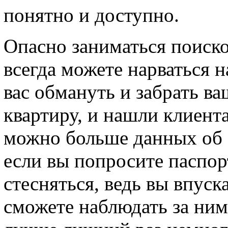
понятно и доступно.
Опасно заниматься поиско
всегда можете нарваться 
вас обмануть и забрать ва
квартиру, и нашли клиента
можно больше данных об э
если вы попросите паспорт
стесняться, ведь вы впуск
сможете наблюдать за ним