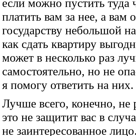
если можно пустить туда 
платить вам за нее, а вам
государству небольшой нал
как сдать квартиру выгодн
может в несколько раз лу
самостоятельно, но не опа
я помогу ответить на них.
Лучше всего, конечно, не 
это не защитит вас в случ
не заинтересованное лицо