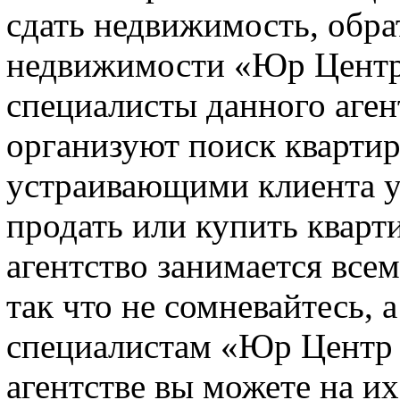
сдать недвижимость, обра
недвижимости «Юр Центр
специалисты данного аген
организуют поиск кварти
устраивающими клиента у
продать или купить кварти
агентство занимается всем
так что не сомневайтесь, 
специалистам «Юр Центр 
агентстве вы можете на их 