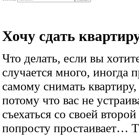
Хочу сдать квартиру
Что делать, если вы хотит
случается много, иногда 
самому снимать квартиру,
потому что вас не устраи
съехаться со своей второй
попросту простаивает… Та