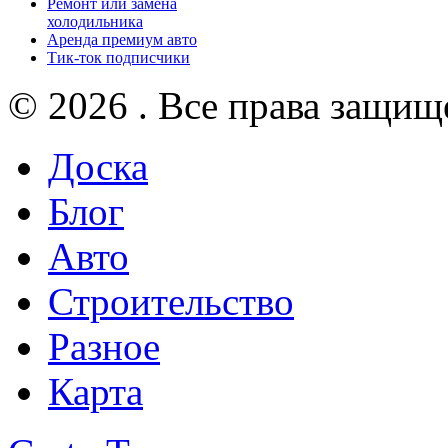
Ремонт или замена
холодильника
Аренда премиум авто
Тик-ток подписчики
© 2026 . Все права защищ
Доска
Блог
Авто
Строительство
Разное
Карта