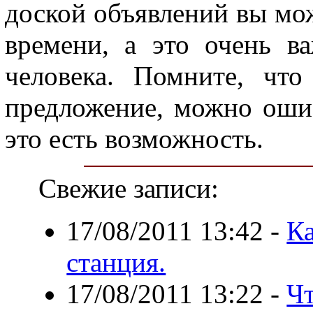
доской объявлений вы мо
времени, а это очень в
человека. Помните, что
предложение, можно ошиб
это есть возможность.
Свежие записи:
17/08/2011 13:42
-
Ка
станция.
17/08/2011 13:22
-
Ч