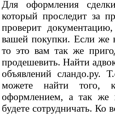
Для оформления сделки
который проследит за п
проверит документацию,
вашей покупки. Если же 
то это вам так же приго
продешевить. Найти адвок
объявлений сландо.ру. Т
можете найти того, 
оформлением, а так же 
будете сотрудничать. Ко 