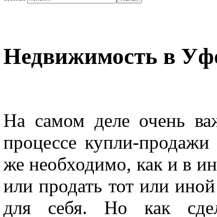
Недвижимость в Уф
На самом деле очень в
процессе купли-продажи
же необходимо, как и в ин
или продать тот или иной
для себя. Но как сде