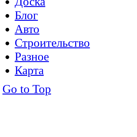
Доска
Блог
Авто
Строительство
Разное
Карта
Go to Top