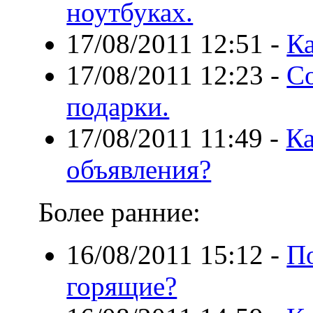
ноутбуках.
17/08/2011 12:51
-
Ка
17/08/2011 12:23
-
С
подарки.
17/08/2011 11:49
-
Ка
объявления?
Более ранние:
16/08/2011 15:12
-
П
горящие?