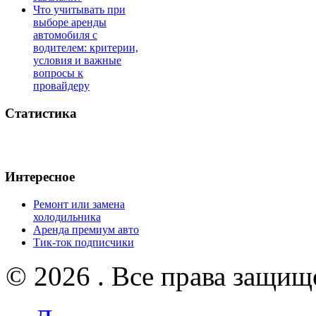
Что учитывать при
выборе аренды
автомобиля с
водителем: критерии,
условия и важные
вопросы к
провайдеру
Статистика
Интересное
Ремонт или замена
холодильника
Аренда премиум авто
Тик-ток подписчики
© 2026 . Все права защищ