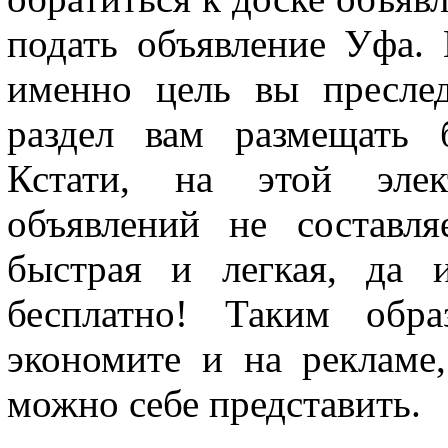
подать объявление Уфа. 
именно цель вы преслед
раздел вам размещать б
Кстати, на этой элек
объявлений не составля
быстрая и легкая, да 
бесплатно! Таким обр
экономите и на рекламе
можно себе представить.