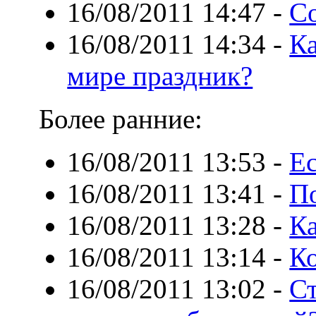
16/08/2011 14:47
-
С
16/08/2011 14:34
-
Ка
мире праздник?
Более ранние:
16/08/2011 13:53
-
Е
16/08/2011 13:41
-
П
16/08/2011 13:28
-
Ка
16/08/2011 13:14
-
Ко
16/08/2011 13:02
-
Ст