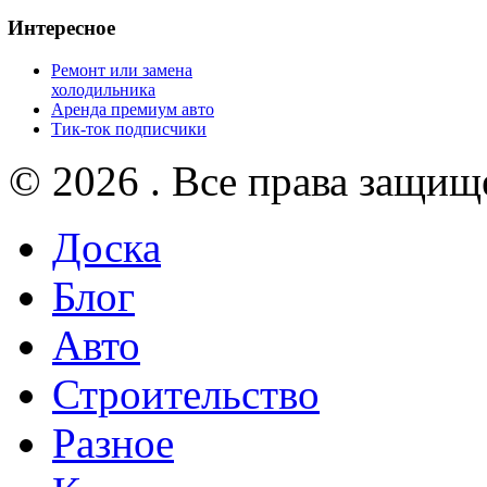
Интересное
Ремонт или замена
холодильника
Аренда премиум авто
Тик-ток подписчики
© 2026 . Все права защищ
Доска
Блог
Авто
Строительство
Разное