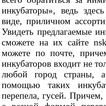
инкубаторы», ведь здес
виде, приличном ассорти
Увидеть предлагаемые ин
сможете на их сайте nsk
можете по почте, приче
инкубаторов входит не тол
любой город страны, а
помощью таких инкуба
перепела, гусей. Причем,