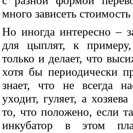
с разной формой перево
много зависеть стоимость
Но иногда интересно – з
для цыплят, к примеру,
только и делает, что выси
хотя бы периодически пр
знает, что не всегда н
уходит, гуляет, а хозяева
то, что положено, если т
инкубатор в этом пл