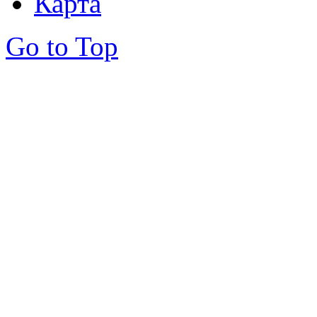
Карта
Go to Top