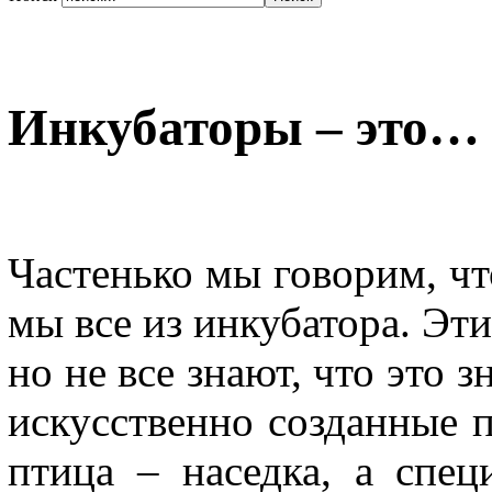
Инкубаторы – это…
Частенько мы говорим, что
мы все из инкубатора. Эти
но не все знают, что это з
искусственно созданные 
птица – наседка, а спец