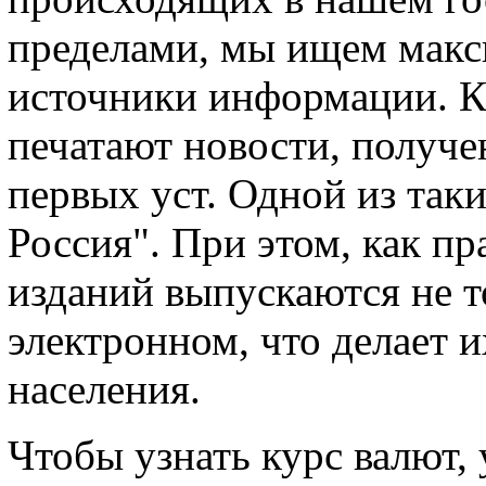
пределами, мы ищем макс
источники информации. Ка
печатают новости, получен
первых уст. Одной из таки
Россия". При этом, как п
изданий выпускаются не то
электронном, что делает 
населения.
Чтобы узнать курс валют,