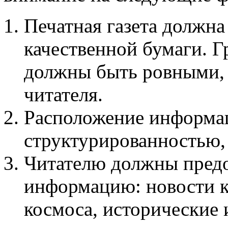
Печатная газета должна
качественной бумаги. Г
должны быть ровными, 
читателя.
Расположение информац
структурированностью,
Читателю должны предо
информацию: новости к
космоса, исторические 