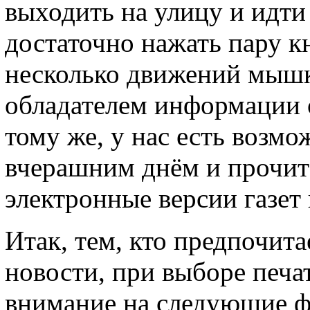
выходить на улицу и идти 
достаточно нажать пару к
несколько движений мышк
обладателем информации 
тому же, у нас есть возм
вчерашним днём и прочита
электронные версии газет
Итак, тем, кто предпочит
новости, при выборе печа
внимание на следующие ф