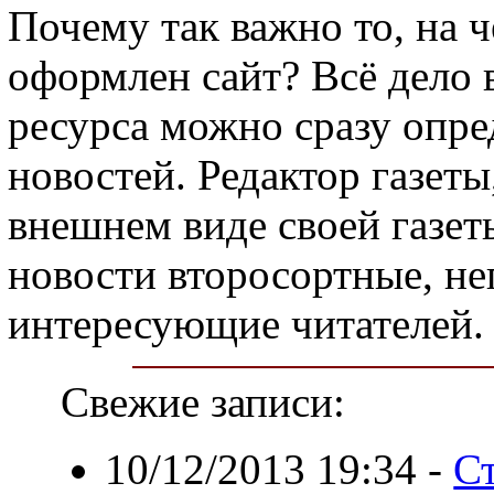
Почему так важно то, на ч
оформлен сайт? Всё дело 
ресурса можно сразу опре
новостей. Редактор газеты
внешнем виде своей газеты
новости второсортные, н
интересующие читателей.
Свежие записи:
10/12/2013 19:34
-
С