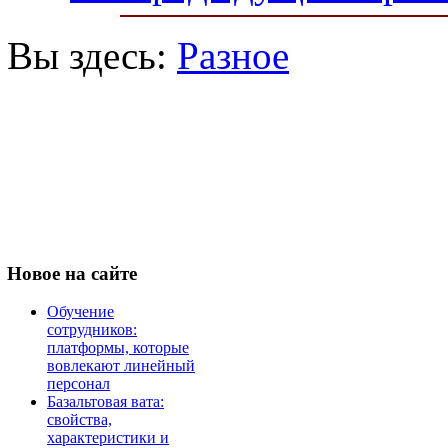
Вы здесь:
Разное
Новое
на сайте
Обучение
сотрудников:
платформы, которые
вовлекают линейный
персонал
Базальтовая вата:
свойства,
характеристики и