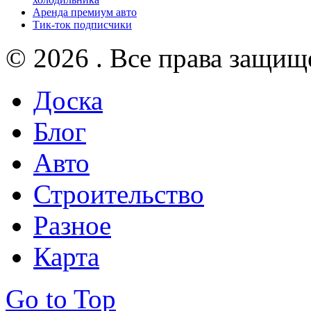
Аренда премиум авто
Тик-ток подписчики
© 2026 . Все права защищ
Доска
Блог
Авто
Строительство
Разное
Карта
Go to Top