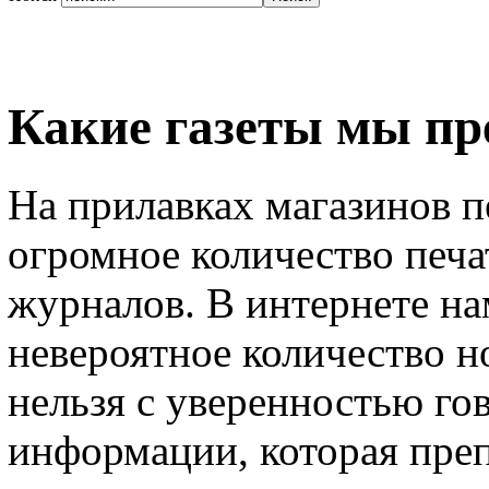
Какие газеты мы пр
На прилавках магазинов п
огромное количество печа
журналов. В интернете на
невероятное количество н
нельзя с уверенностью го
информации, которая преп