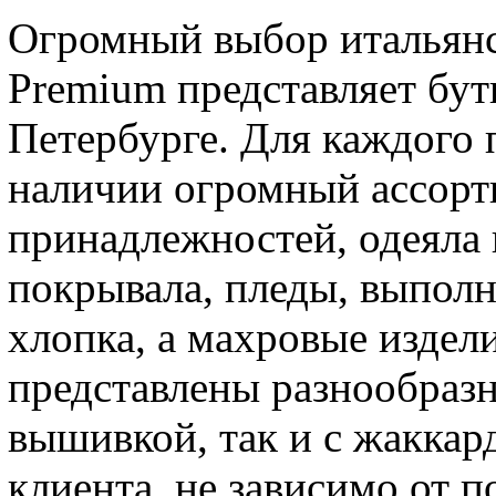
Огромный выбор итальянск
Premium представляет бу
Петербурге. Для каждого 
наличии огромный ассорт
принадлежностей, одеяла
покрывала, пледы, выполн
хлопка, а махровые издели
представлены разнообразн
вышивкой, так и с жаккар
клиента, не зависимо от 