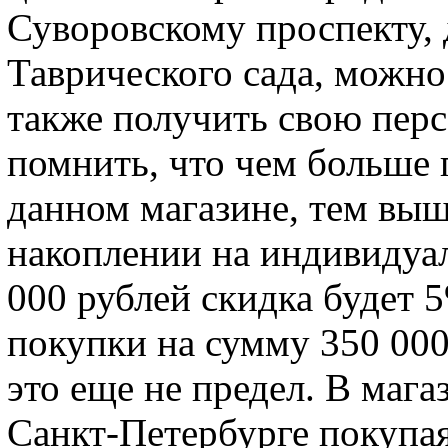
Суворовскому проспекту, д
Таврического сада, можно
также получить свою пер
помнить, что чем больше 
данном магазине, тем выше
накоплении на индивидуа
000 рублей скидка будет 5
покупки на сумму 350 000
это еще не предел. В маг
Санкт-Петербурге покупая