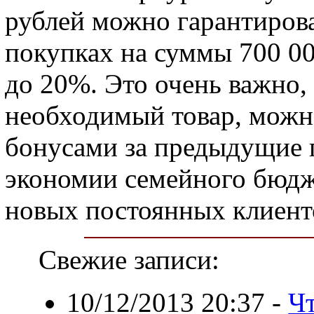
рублей можно гарантиров
покупках на суммы 700 00
до 20%. Это очень важно,
необходимый товар, можн
бонусами за предыдущие п
экономии семейного бюдж
новых постоянных клиент
Свежие записи:
10/12/2013 20:37
-
Чт