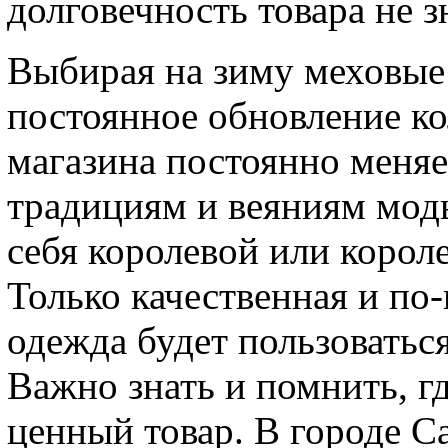
долговечность товара не з
Выбирая на зиму меховые 
постоянное обновление ко
магазина постоянно меняе
традициям и веяниям моды
себя королевой или корол
Только качественная и п
одежда будет пользоваться
Важно знать и помнить, г
ценный товар. В городе С