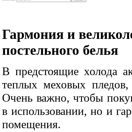
Гармония и великол
постельного белья
В предстоящие холода а
теплых меховых пледов, 
Очень важно, чтобы поку
в использовании, но и га
помещения.