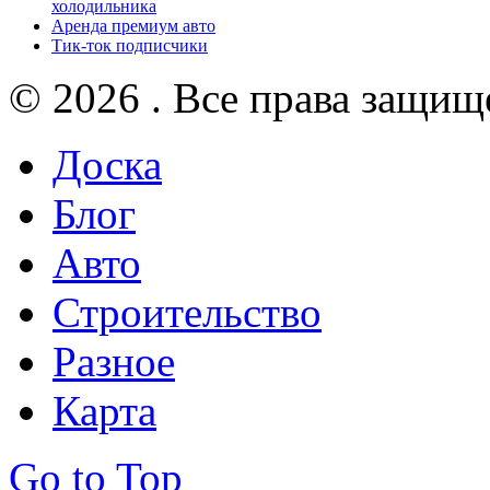
холодильника
Аренда премиум авто
Тик-ток подписчики
© 2026 . Все права защищ
Доска
Блог
Авто
Строительство
Разное
Карта
Go to Top