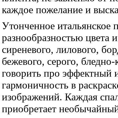
каждое пожелание и выска
Утонченное итальянское п
разнообразностью цвета и 
сиреневого, лилового, бо
бежевого, серого, бледно-
говорить про эффектный 
гармоничность в раскраск
изображений. Каждая спал
приобретает необычайный 