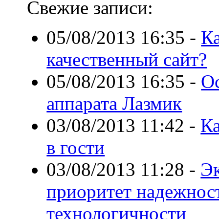
Свежие записи:
05/08/2013 16:35
-
К
качественный сайт?
05/08/2013 16:35
-
О
аппарата Лазмик
03/08/2013 11:42
-
К
в гости
03/08/2013 11:28
-
Э
приоритет надежнос
технологичности