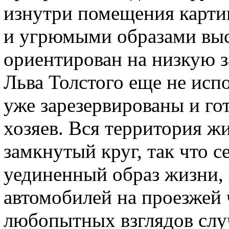
изнутри помещения картин
и угрюмыми образами выс
ориентирован на низкую з
Льва Толстого еще не испо
уже зарезервированы и го
хозяев. Вся территория ж
замкнутый круг, так что 
уединенный образ жизни, 
автомобилей на проезжей 
любопытных взглядов сл