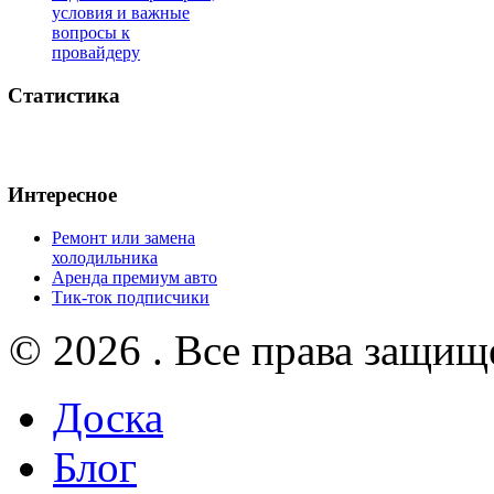
условия и важные
вопросы к
провайдеру
Статистика
Интересное
Ремонт или замена
холодильника
Аренда премиум авто
Тик-ток подписчики
© 2026 . Все права защищ
Доска
Блог