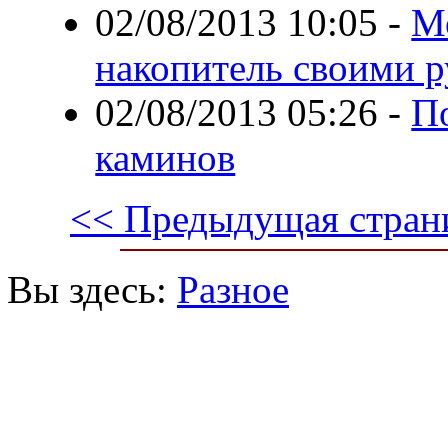
02/08/2013 10:05
-
М
накопитель своими 
02/08/2013 05:26
-
По
каминов
<< Предыдущая стран
Вы здесь:
Разное