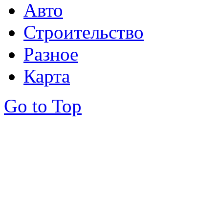
Авто
Строительство
Разное
Карта
Go to Top