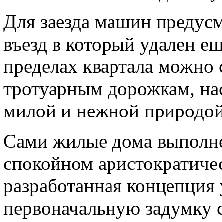
Для заезда машин предус
въезд в который удален ещ
пределах квартала можно 
тротуарным дорожкам, на
милой и нежной природой
Сами жилые дома выполне
спокойном аристократичес
разработанная концепция 
первоначальную задумку с