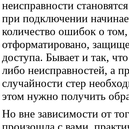
неисправности становятся
при подключении начинае
количество ошибок о том,
отформатировано, защищен
доступа. Бывает и так, чт
либо неисправностей, а пр
случайности стер необхо
этом нужно получить обр
Но вне зависимости от тог
произошла с вами, практи