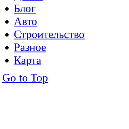
Блог
Авто
Строительство
Разное
Карта
Go to Top