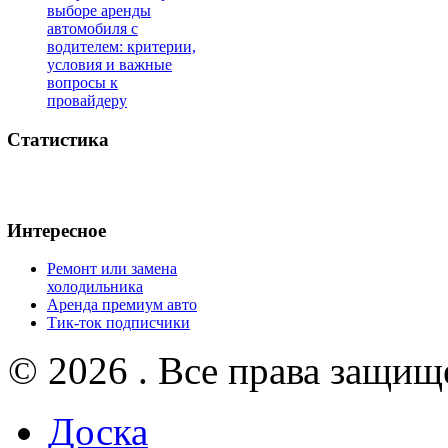
выборе аренды
автомобиля с
водителем: критерии,
условия и важные
вопросы к
провайдеру
Статистика
Интересное
Ремонт или замена
холодильника
Аренда премиум авто
Тик-ток подписчики
© 2026 . Все права защищ
Доска