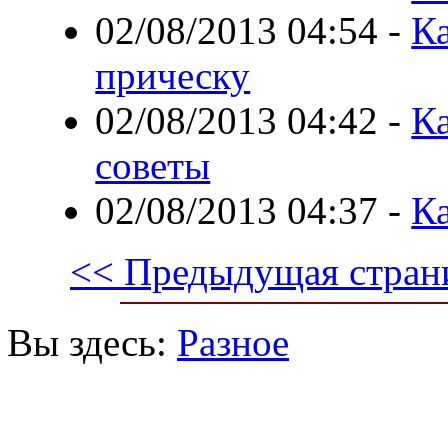
02/08/2013 04:54
-
Ка
прическу
02/08/2013 04:42
-
Ка
советы
02/08/2013 04:37
-
Ка
<< Предыдущая стран
Вы здесь:
Разное