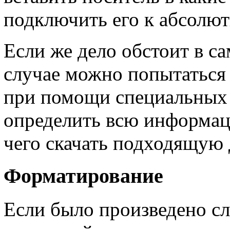
подключить его к абсолю
Если же дело обстоит в са
случае можно попытаться 
при помощи специальных 
определить всю информац
чего скачать подходящую
Форматирование
Если было произведено с