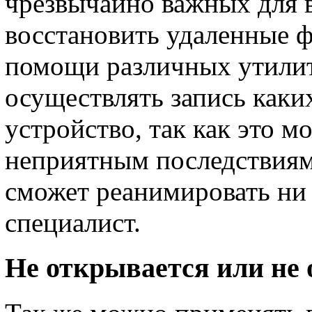
чрезвычайно важных для в
восстановить удаленные 
помощи различных утилит.
осуществлять запись каки
устройство, так как это 
неприятным последствиям
сможет реанимировать ни
специалист.
Не открывается или не 