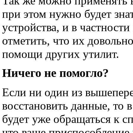
Так же можно применять 
при этом нужно будет зна
устройства, и в частности
отметить, что их довольн
помощи других утилит.
Ничего не помогло?
Если ни один из вышепер
восстановить данные, то 
будет уже обращаться к с
что ваше приспособление 