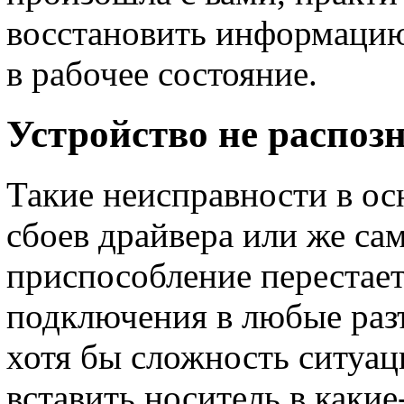
восстановить информацию
в рабочее состояние.
Устройство не распоз
Такие неисправности в ос
сбоев драйвера или же сам
приспособление перестает
подключения в любые разъ
хотя бы сложность ситуа
вставить носитель в какие