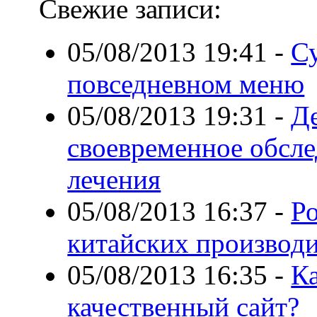
Свежие записи:
05/08/2013 19:41
-
С
повседневном меню
05/08/2013 19:31
-
Де
своевременное обсле
лечения
05/08/2013 16:37
-
Р
китайских производи
05/08/2013 16:35
-
К
качественный сайт?