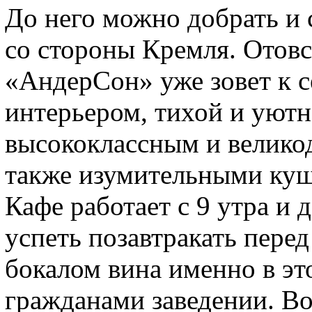
До него можно добрать и 
со стороны Кремля. Отовс
«АндерСон» уже зовет к с
интерьером, тихой и уютн
высококлассным и велико
также изумительными ку
Кафе работает с 9 утра и 
успеть позавтракать перед
бокалом вина именно в э
гражданами заведении. Во