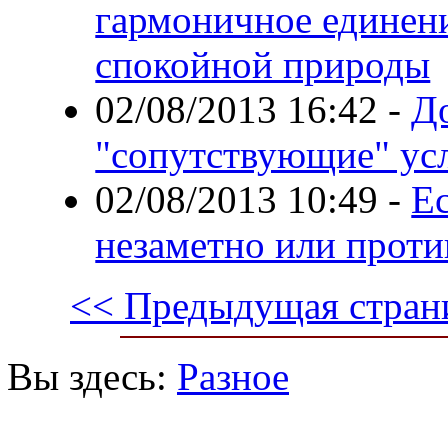
гармоничное единени
спокойной природы
02/08/2013 16:42
-
Д
"сопутствующие" ус
02/08/2013 10:49
-
Ес
незаметно или проти
<< Предыдущая стран
Вы здесь:
Разное