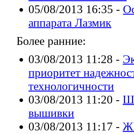
05/08/2013 16:35
-
О
аппарата Лазмик
Более ранние:
03/08/2013 11:28
-
Э
приоритет надежнос
технологичности
03/08/2013 11:20
-
Ш
вышивки
03/08/2013 11:17
-
Ж