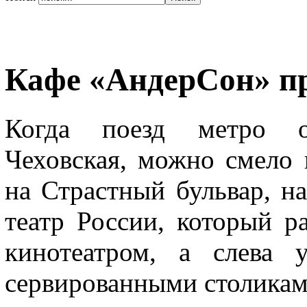
Кафе «АндерСон» пр
Когда поезд метро ос
Чеховская, можно смело 
на Страстный бульвар, на
театр России, который 
кинотеатром, а слева 
сервированными столикам