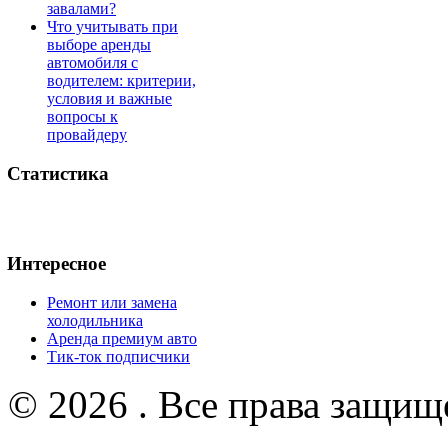
завалами?
Что учитывать при
выборе аренды
автомобиля с
водителем: критерии,
условия и важные
вопросы к
провайдеру
Статистика
Интересное
Ремонт или замена
холодильника
Аренда премиум авто
Тик-ток подписчики
© 2026 . Все права защищ