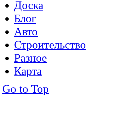
Доска
Блог
Авто
Строительство
Разное
Карта
Go to Top