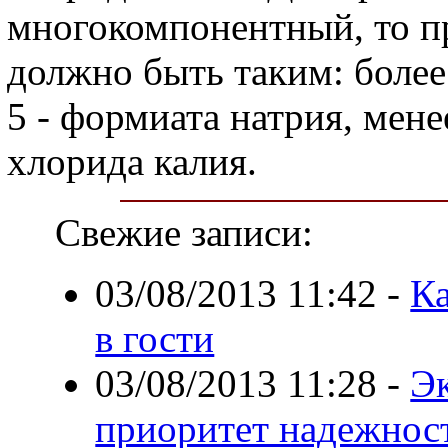
многокомпонентный, то п
должно быть таким: более
5 - формиата натрия, мене
хлорида калия.
Свежие записи:
03/08/2013 11:42
-
К
в гости
03/08/2013 11:28
-
Э
приоритет надежнос