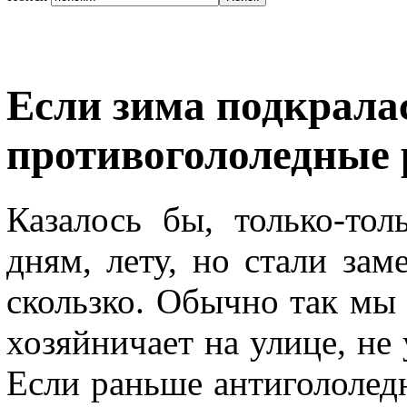
Если зима подкрала
противогололедные 
Казалось бы, только-то
дням, лету, но стали зам
скользко. Обычно так мы
хозяйничает на улице, не
Если раньше антигололед