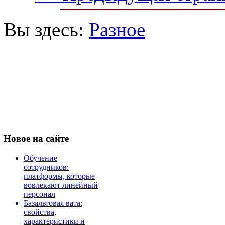
Вы здесь:
Разное
Новое
на сайте
Обучение
сотрудников:
платформы, которые
вовлекают линейный
персонал
Базальтовая вата:
свойства,
характеристики и