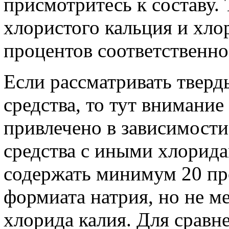
присмотритесь к составу.
хлористого кальция и хлор
процентов соответственно
Если рассматривать твер
средства, то тут внимание
привлечено в зависимости
средства с иными хлорид
содержать минимум 20 про
формиата натрия, но не ме
хлорида калия. Для сравне