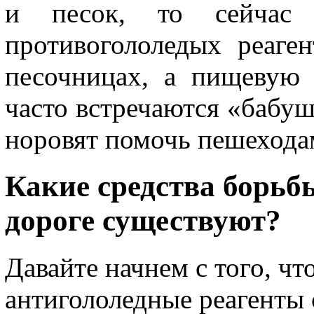
и песок, то сейчас
противогололедых реаген
песочницах, а пищевую 
часто встречаются «бабуш
норовят помочь пешехода
Какие средства борьб
дороге существуют?
Давайте начнем с того, чт
антигололедные реагенты