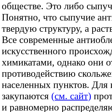
обществе. Это либо сыпуч
Понятно, что сыпучие ан
твердую структуру, а раст
Все современные антиобл
искусственного происхожд
химикатами, однако они 
противодействию скольже
населенных пунктов. Для 
закупаются
(см. сайт)
прот
и равномерно распределяю