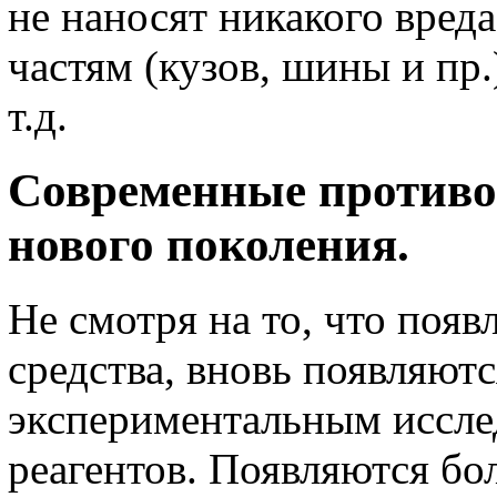
не наносят никакого вред
частям (кузов, шины и пр.
т.д.
Современные противо
нового поколения.
Не смотря на то, что поя
средства, вновь появляютс
экспериментальным иссле
реагентов. Появляются бо