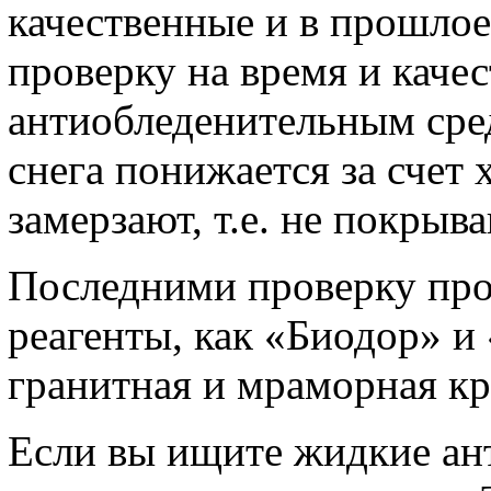
качественные и в прошлое
проверку на время и каче
антиобледенительным сре
снега понижается за счет 
замерзают, т.е. не покрыв
Последними проверку про
реагенты, как «Биодор» и 
гранитная и мраморная кр
Если вы ищите жидкие ан