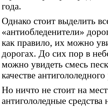
года.
Однако стоит выделить вс
«антиобледенители» дорог
как правило, их можно уви
дорогах. До сих пор в не
можно увидеть смесь песк
качестве антигололедного 
Но ничто не стоит на мест
антигололедные средства 