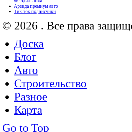
холодильника
Аренда премиум авто
Тик-ток подписчики
© 2026 . Все права защищ
Доска
Блог
Авто
Строительство
Разное
Карта
Go to Top