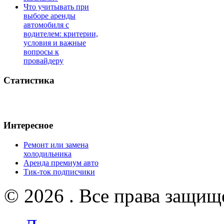
Что учитывать при
выборе аренды
автомобиля с
водителем: критерии,
условия и важные
вопросы к
провайдеру
Статистика
Интересное
Ремонт или замена
холодильника
Аренда премиум авто
Тик-ток подписчики
© 2026 . Все права защищ