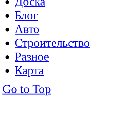
Доска
Блог
Авто
Строительство
Разное
Карта
Go to Top