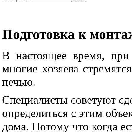
Подготовка к монта
В настоящее время, при 
многие хозяева стремятс
печью.
Специалисты советуют сде
определиться с этим объе
дома. Потому что когда ес