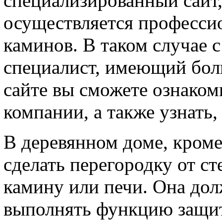
специализированный сайт,
осуществляется професси
каминов. В таком случае с
специалист, имеющий бол
сайте вы сможете ознако
компании, а также узнать, 
В деревянном доме, кроме
сделать перегородку от с
камину или печи. Она дол
выполнять функцию защи