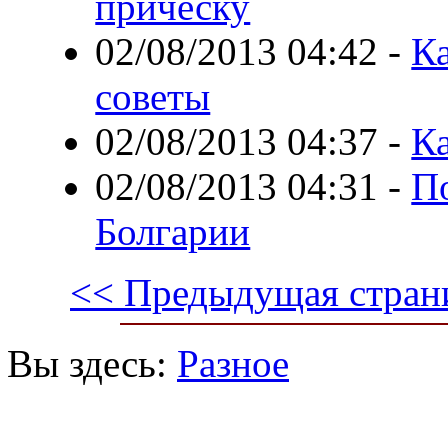
прическу
02/08/2013 04:42
-
Ка
советы
02/08/2013 04:37
-
Ка
02/08/2013 04:31
-
П
Болгарии
<< Предыдущая стран
Вы здесь:
Разное