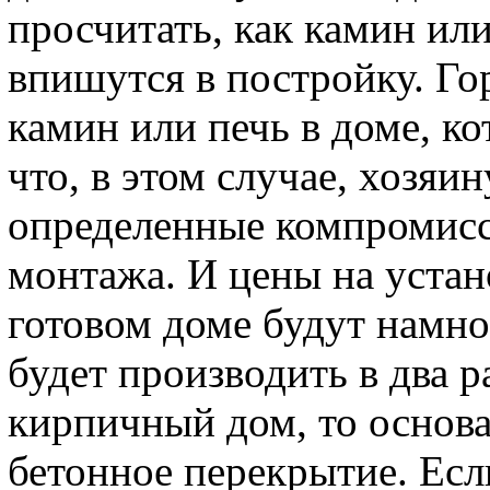
просчитать, как камин или
впишутся в постройку. Го
камин или печь в доме, к
что, в этом случае, хозяи
определенные компромисс
монтажа. И цены на устан
готовом доме будут намн
будет производить в два р
кирпичный дом, то основ
бетонное перекрытие. Есл