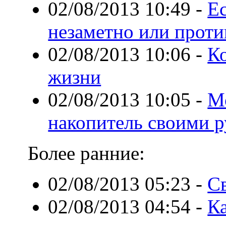
02/08/2013 10:49
-
Ес
незаметно или проти
02/08/2013 10:06
-
К
жизни
02/08/2013 10:05
-
М
накопитель своими 
Более ранние:
02/08/2013 05:23
-
С
02/08/2013 04:54
-
Ка