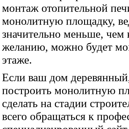
монтаж отопительной печи
монолитную площадку, вед
значительно меньше, чем 
желанию, можно будет мо
этаже.
Если ваш дом деревянный,
построить монолитную пл
сделать на стадии строит
всего обращаться к профе