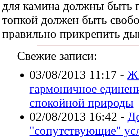
для камина должны быть 
топкой должен быть свобо
правильно прикрепить ды
Свежие записи:
03/08/2013 11:17
-
Ж
гармоничное единени
спокойной природы
02/08/2013 16:42
-
Д
"сопутствующие" ус