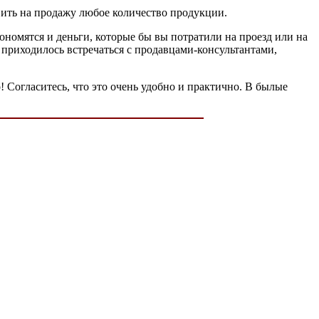
вить на продажу любое количество продукции.
кономятся и деньги, которые бы вы потратили на проезд или на
 приходилось встречаться с продавцами-консультантами,
 Согласитесь, что это очень удобно и практично. В былые