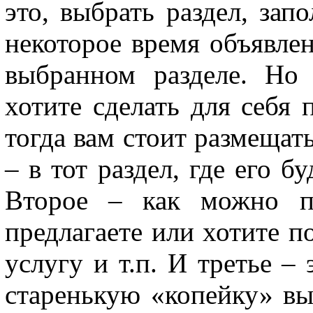
это, выбрать раздел, зап
некоторое время объявле
выбранном разделе. Но
хотите сделать для себя 
тогда вам стоит размещат
– в тот раздел, где его бу
Второе – как можно по
предлагаете или хотите п
услугу и т.п. И третье – 
старенькую «копейку» вы 