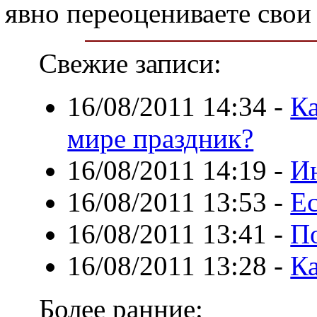
явно переоцениваете свои
Свежие записи:
16/08/2011 14:34
-
Ка
мире праздник?
16/08/2011 14:19
-
И
16/08/2011 13:53
-
Е
16/08/2011 13:41
-
П
16/08/2011 13:28
-
Ка
Более ранние: