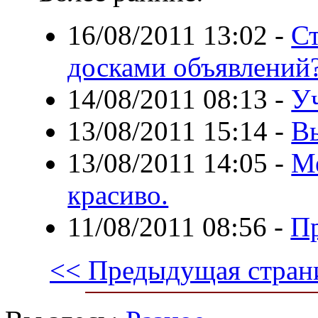
16/08/2011 13:02
-
Ст
досками объявлений
14/08/2011 08:13
-
Уч
13/08/2011 15:14
-
Вы
13/08/2011 14:05
-
Ме
красиво.
11/08/2011 08:56
-
Пр
<< Предыдущая стран