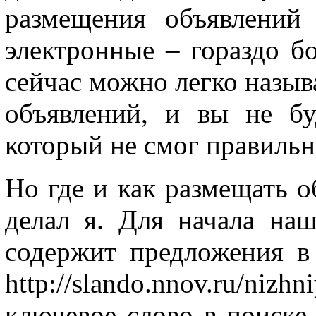
размещения объявлений
электронные – гораздо б
сейчас можно легко назыв
объявлений, и вы не бу
который не смог правильн
Но где и как размещать о
делал я. Для начала наш
содержит предложения в
http://slando.nnov.ru/nizh
ключевое слово в поиске