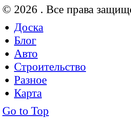
© 2026 . Все права защищ
Доска
Блог
Авто
Строительство
Разное
Карта
Go to Top