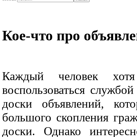
Кое-что про объявле
Каждый человек хот
воспользоваться службой
доски объявлений, кот
большого скопления граж
доски. Однако интерес