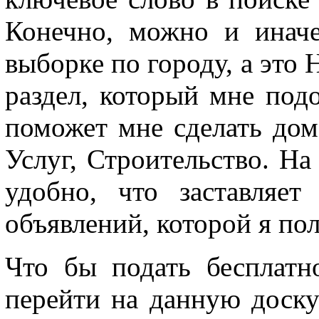
Конечно, можно и инач
выборке по городу, а это 
раздел, который мне подо
поможет мне сделать дом
Услуг, Строительство. На
удобно, что заставляет
объявлений, которой я пол
Что бы подать бесплатн
перейти на данную доску