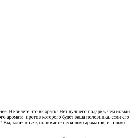
нее. Не знаете что выбрать? Нет лучшего подарка, чем новый
го аромата, против которого будет ваша половинка, если его
? Вы, конечно же, понюхаете несколько ароматов, и только