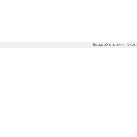
Доска объявлений
Блог 