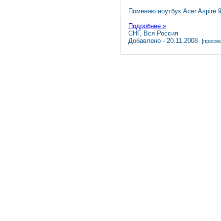
Поменяю ноутбук Acer Aspire
Подробнее »
СНГ, Вся Россия
Добавлено - 20.11.2008
[просмо