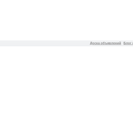
Доска объявлений
Блог 