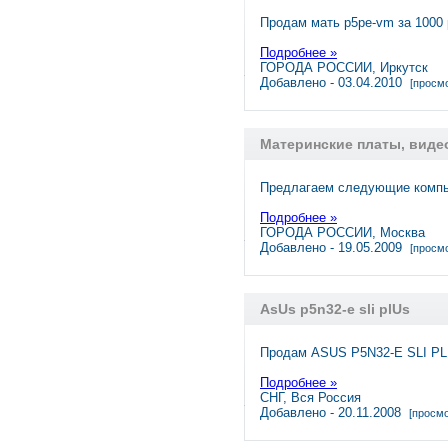
Продам мать p5pe-vm за 1000
Подробнее »
ГОРОДА РОССИИ, Иркутск
Добавлено - 03.04.2010
[просмо
Материнские платы, виде
Предлагаем следующие компь
Подробнее »
ГОРОДА РОССИИ, Москва
Добавлено - 19.05.2009
[просмо
AsUs p5n32-e sli plUs
Продам ASUS P5N32-E SLI PL
Подробнее »
СНГ, Вся Россия
Добавлено - 20.11.2008
[просмо