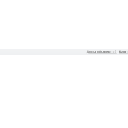
Доска объявлений
Блог 