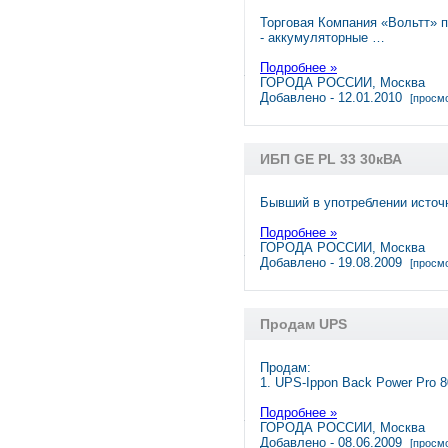
Торговая Компания «Вольтт» 
- аккумуляторные …
Подробнее »
ГОРОДА РОССИИ, Москва
Добавлено - 12.01.2010
[просмо
ИБП GE PL 33 30кВА
Бывший в употреблении источн
Подробнее »
ГОРОДА РОССИИ, Москва
Добавлено - 19.08.2009
[просмо
Продам UPS
Продам:
1. UPS-Ippon Back Power Pro 
Подробнее »
ГОРОДА РОССИИ, Москва
Добавлено - 08.06.2009
[просмо