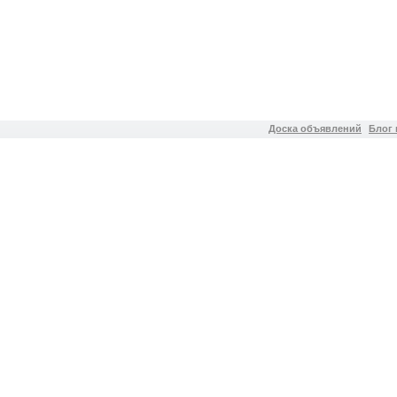
Доска объявлений
Блог 