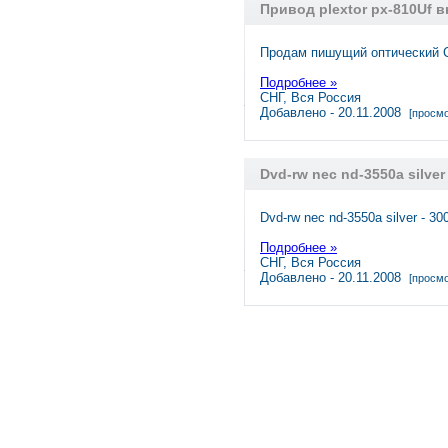
Привод plextor px-810Uf 
Продам пишущий оптический C
Подробнее »
СНГ, Вся Россия
Добавлено - 20.11.2008
[просмо
Dvd-rw nec nd-3550a silver
Dvd-rw nec nd-3550a silver - 3
Подробнее »
СНГ, Вся Россия
Добавлено - 20.11.2008
[просмо