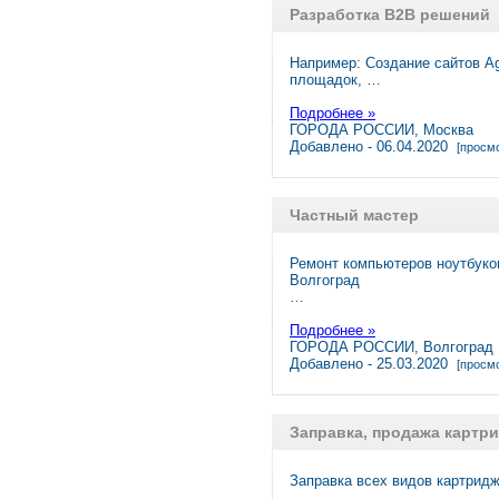
Разработка B2B решений
Например: Создание сайтов Ag
площадок, …
Подробнее »
ГОРОДА РОССИИ, Москва
Добавлено - 06.04.2020
[просмо
Частный мастер
Ремонт компьютеров ноутбуков
Волгоград
…
Подробнее »
ГОРОДА РОССИИ, Волгоград
Добавлено - 25.03.2020
[просмо
Заправка, продажа картр
Заправка всех видов картрид