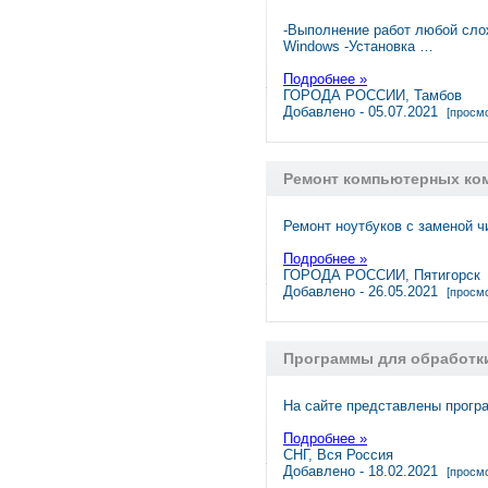
-Выполнение работ любой сло
Windows -Установка …
Подробнее »
ГОРОДА РОССИИ, Тамбов
Добавлено - 05.07.2021
[просмо
Ремонт компьютерных ко
Ремонт ноутбуков с заменой ч
Подробнее »
ГОРОДА РОССИИ, Пятигорск
Добавлено - 26.05.2021
[просмо
Программы для обработк
На сайте представлены прогр
Подробнее »
СНГ, Вся Россия
Добавлено - 18.02.2021
[просмо