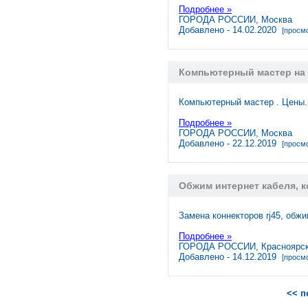
Подробнее »
ГОРОДА РОССИИ, Москва
Добавлено - 14.02.2020
[просмо
Компьютерный мастер на
Компьютерный мастер . Цены.
Подробнее »
ГОРОДА РОССИИ, Москва
Добавлено - 22.12.2019
[просмо
Обжим интернет кабеля, к
Замена коннекторов rj45, обж
Подробнее »
ГОРОДА РОССИИ, Красноярс
Добавлено - 14.12.2019
[просмо
<< п