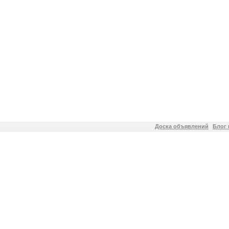
Доска объявлений
Блог 