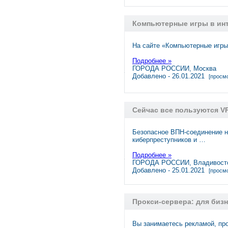
Компьютерные игры в инт
На сайте «Компьютерные игр
Подробнее »
ГОРОДА РОССИИ, Москва
Добавлено - 26.01.2021
[просмо
Сейчас все пользуются V
Безопасное ВПН-соединение н
киберпреступников и …
Подробнее »
ГОРОДА РОССИИ, Владивост
Добавлено - 25.01.2021
[просмо
Прокcи-сервера: для бизн
Вы занимаетесь рекламой, пр