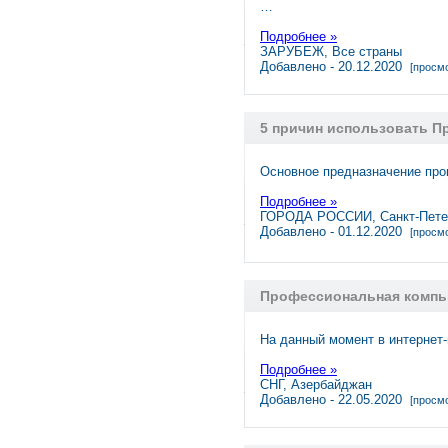
…
Подробнее »
ЗАРУБЕЖ, Все страны
Добавлено - 20.12.2020
[просмо
5 причин использовать П
Основное предназначение прок
Подробнее »
ГОРОДА РОССИИ, Санкт-Пете
Добавлено - 01.12.2020
[просмо
Профессиональная компью
На данный момент в интернет
Подробнее »
СНГ, Азербайджан
Добавлено - 22.05.2020
[просмо