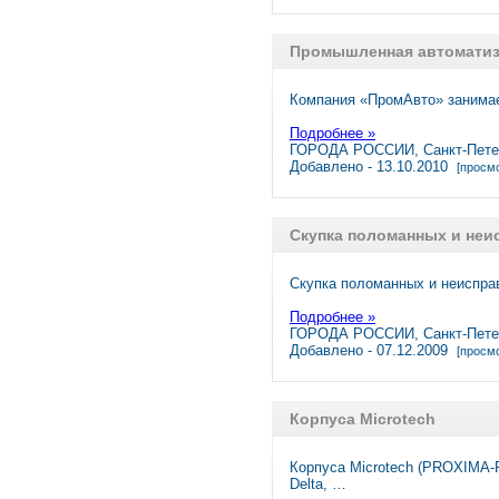
Промышленная автомати
Компания «ПромАвто» занимае
Подробнее »
ГОРОДА РОССИИ, Санкт-Пете
Добавлено - 13.10.2010
[просмо
Скупка поломанных и неис
Скупка поломанных и неисправ
Подробнее »
ГОРОДА РОССИИ, Санкт-Пете
Добавлено - 07.12.2009
[просмо
Корпуса Microtech
Корпуса Microtech (PROXIMA-P
Delta, …