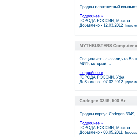
Продам плантшетный компьюте
Подробнее »
ГОРОДА РОССИИ, Москва
Добавлено - 12.03.2012
[просмо
MYTHBUSTERS Computer a
Специалисты сказали,что Ваш
МИФ, который …
Подробнее »
ГОРОДА РОССИИ, Уфа
Добавлено - 07.02.2012
[просмо
Codegen 3349, 500 Вт
Продам корпус Codegen 3349, 
Подробнее »
ГОРОДА РОССИИ, Москва
Добавлено - 03.05.2011
[просмо