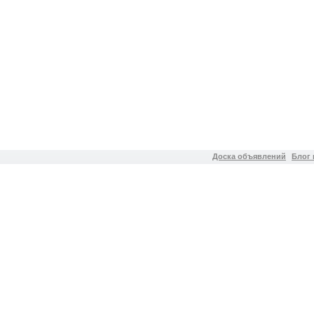
Доска объявлений
Блог 