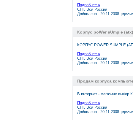
Подробнее »
СНГ, Вся Россия
Добавлено - 20.11.2008
[просмо
Корпус poWer sUmple (atx
КОРПУС POWER SUMPLE (ATX),
Подробнее »
СНГ, Вся Россия
Добавлено - 20.11.2008
[просмо
Продам корпуса компьют
В интернет - магазине выбор
Подробнее »
СНГ, Вся Россия
Добавлено - 20.11.2008
[просмо