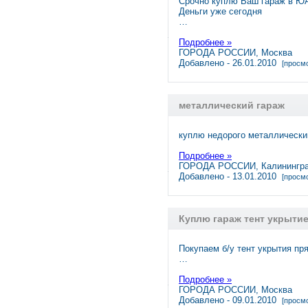
Срочно куплю Ваш гараж в Ю
Деньги уже сегодня
…
Подробнее »
ГОРОДА РОССИИ, Москва
Добавлено - 26.01.2010
[просмо
металлический гараж
куплю недорого металлически
Подробнее »
ГОРОДА РОССИИ, Калинингр
Добавлено - 13.01.2010
[просмо
Куплю гараж тент укрыти
Покупаем б/у тент укрытия п
…
Подробнее »
ГОРОДА РОССИИ, Москва
Добавлено - 09.01.2010
[просмо