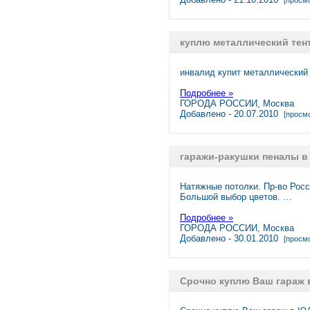
[просмо
куплю металлический тент
инвалид купит металлический
Подробнее »
ГОРОДА РОССИИ, Москва
Добавлено - 20.07.2010
[просмо
гаражи-ракушки пеналы в
Натяжные потолки. Пр-во Росс
Большой выбор цветов. …
Подробнее »
ГОРОДА РОССИИ, Москва
Добавлено - 30.01.2010
[просмо
Срочно куплю Ваш гараж