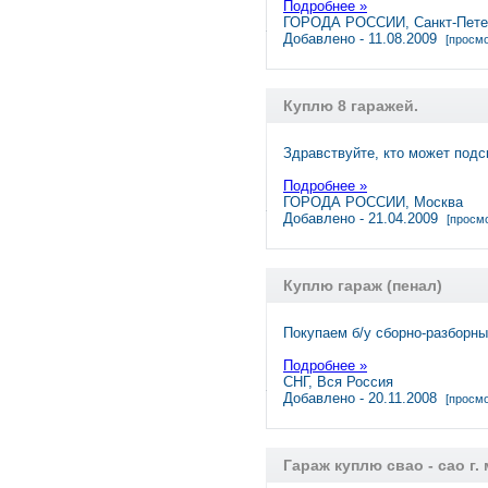
Подробнее »
ГОРОДА РОССИИ, Санкт-Пете
Добавлено - 11.08.2009
[просмо
Куплю 8 гаражей.
Здравствуйте, кто может подс
Подробнее »
ГОРОДА РОССИИ, Москва
Добавлено - 21.04.2009
[просмо
Куплю гараж (пенал)
Покупаем б/у сборно-разборны
Подробнее »
СНГ, Вся Россия
Добавлено - 20.11.2008
[просмо
Гараж куплю свао - сао г.