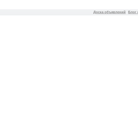
Доска объявлений
Блог 