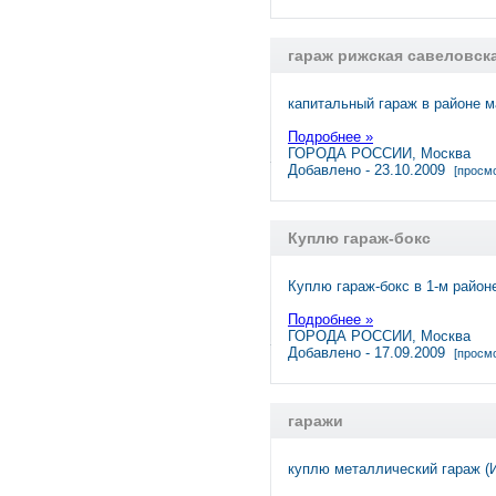
гараж рижская савеловск
капитальный гараж в районе м
Подробнее »
ГОРОДА РОССИИ, Москва
Добавлено - 23.10.2009
[просмо
Куплю гараж-бокс
Куплю гараж-бокс в 1-м район
Подробнее »
ГОРОДА РОССИИ, Москва
Добавлено - 17.09.2009
[просмо
гаражи
куплю металлический гараж 