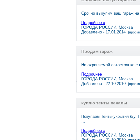
Срочно выкупим ваш гараж на 
Подробнее »
ГОРОДА РОССИИ, Москва
Добавлено - 17.01.2014
[просмо
Продам гараж
На охраняемой автостоянке с
Подробнее »
ГОРОДА РОССИИ, Москва
Добавлено - 22.10.2010
[просмо
куплю тенты пеналы
Покупаем Тенты-укрытия б/у. 
…
Подробнее »
ГОРОДА РОССИИ, Москва
Добавлено - 21.10.2010