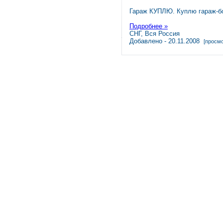
Гараж КУПЛЮ. Куплю гараж-б
Подробнее »
СНГ, Вся Россия
Добавлено - 20.11.2008
[просмо