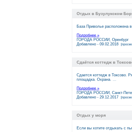
Отдых в Бузулукском Бор
База Приволье расположена в 
Подробнее »
ГОРОДА РОССИИ, Оренбург
Добавлено - 09.02.2018
[просмо
Сдаётся коттедж в Токсов
Сдается коттедж в Токсово. Р
площадка. Охрана. …
Подробнее »
ГОРОДА РОССИИ, Санкт-Пете
Добавлено - 29.12.2017
[просмо
Отдых у моря
Если вы хотите отдыхать с п