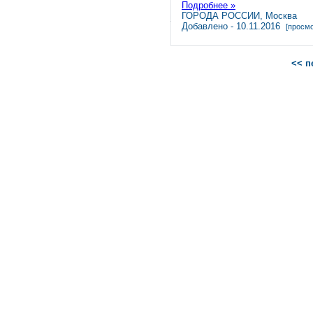
Подробнее »
ГОРОДА РОССИИ, Москва
Добавлено - 10.11.2016
[просмо
<< п