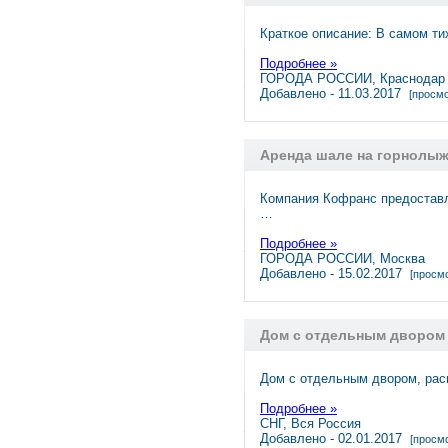
Краткое описание: В самом ти
Подробнее »
ГОРОДА РОССИИ, Краснодар
Добавлено - 11.03.2017
[просмо
Аренда шале на горнолы
Компания Кофранс предоставл
…
Подробнее »
ГОРОДА РОССИИ, Москва
Добавлено - 15.02.2017
[просмо
Дом с отдельным двором
Дом с отдельным двором, рас
Подробнее »
СНГ, Вся Россия
Добавлено - 02.01.2017
[просмо