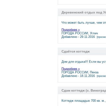
Деревенский отдых под У
Что может быть лучше, чем о
Подробнее »
ГОРОДА РОССИИ, Углич
Добавлено - 29.11.2016
[просмо
Сдаётся коттедж
Дом для отдыха!!! Если вы ус
Подробнее »
ГОРОДА РОССИИ, Пенза
Добавлено - 18.11.2016
[просмо
Сдам коттедж (с. Виногра
Коттедж площадью 700 кв. м.,