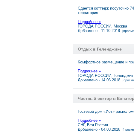
Сдается коттедж посуточно 7
территория. …
Подробнее »
ГОРОДА РОССИИ, Москва
Добавлено - 11.10.2018
[просмо
Отдых в Геленджике
Комфортное размещение и при
Подробнее »
ГОРОДА РОССИИ, Геленджик
Добавлено - 14.06.2018
[просмо
Частный сектор в Евпато
Гостевой дом «Уют» располож
Подробнее »
СНГ, Вся Россия
Добавлено - 04.03.2018
[просмо