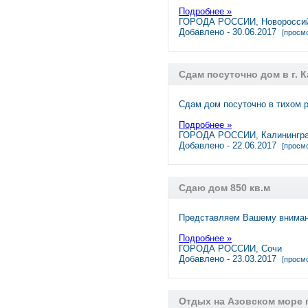
Подробнее »
ГОРОДА РОССИИ, Новоросси
Добавлено - 30.06.2017
[просмо
Сдам посуточно дом в г. 
Сдам дом посуточно в тихом 
Подробнее »
ГОРОДА РОССИИ, Калинингр
Добавлено - 22.06.2017
[просмо
Сдаю дом 850 кв.м
Представляем Вашему вниман
Подробнее »
ГОРОДА РОССИИ, Сочи
Добавлено - 23.03.2017
[просмо
Отдых на Азовском море 