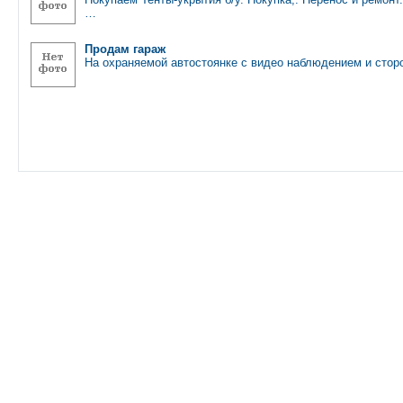
…
Продам гараж
На охраняемой автостоянке с видео наблюдением и сто