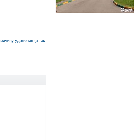
причину удаления (а так