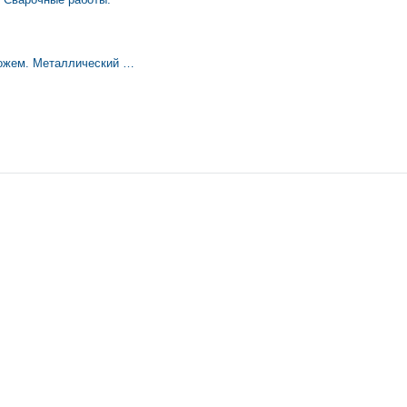
рожем. Металлический …