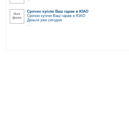
Срочно куплю Ваш гараж в ЮАО
Срочно куплю Ваш гараж в ЮАО
Деньги уже сегодня
…