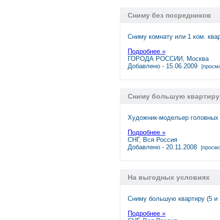
Сниму без посредников
Сниму комнату или 1 ком. ква
Подробнее »
ГОРОДА РОССИИ, Москва
Добавлено - 15.06.2009
[просмо
Сниму большую квартиру
Художник-модельер головных 
Подробнее »
СНГ, Вся Россия
Добавлено - 20.11.2008
[просмо
На выгодных условиях
Сниму большую квартиру (5 и
Подробнее »