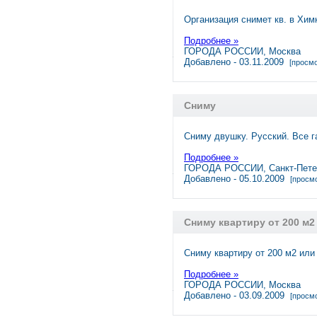
Организация снимет кв. в Хим
Подробнее »
ГОРОДА РОССИИ, Москва
Добавлено - 03.11.2009
[просмо
Сниму
Сниму двушку. Русский. Все г
Подробнее »
ГОРОДА РОССИИ, Санкт-Пете
Добавлено - 05.10.2009
[просмо
Сниму квартиру от 200 м2
Сниму квартиру от 200 м2 ил
Подробнее »
ГОРОДА РОССИИ, Москва
Добавлено - 03.09.2009
[просмо