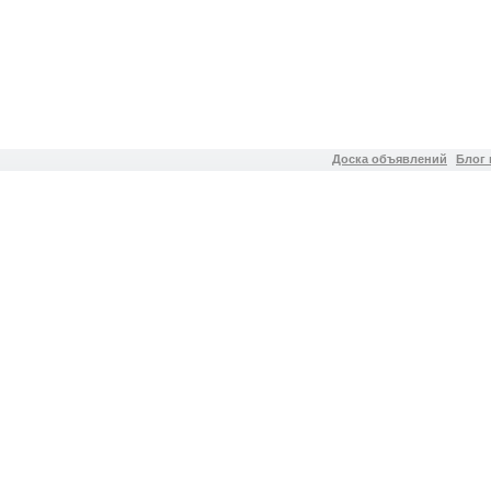
Доска объявлений
Блог 