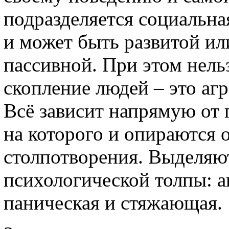
подразделяется социальна
и может быть развитой ил
пассивной. При этом нель
скопление людей – это аг
Всё зависит напрямую от 
на которого и опираются 
столпотворения. Выделяют
психологической толпы: а
паническая и стяжающая.