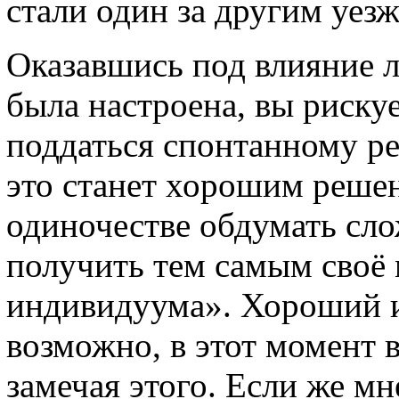
стали один за другим уезж
Оказавшись под влияние л
была настроена, вы рискуе
поддаться спонтанному р
это станет хорошим реше
одиночестве обдумать сл
получить тем самым своё
индивидуума». Хороший ит
возможно, в этот момент 
замечая этого. Если же мн