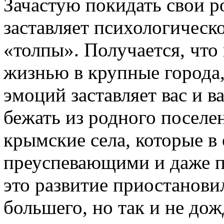
Зачастую покидать свои р
заставляет психологическ
«толпы». Получается, что
жизнью в крупные города,
эмоций заставляет вас и 
бежать из родного поселе
крымские села, которые в
преуспевающими и даже 
это развитие приостанови
большего, но так и не до