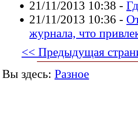
21/11/2013 10:38
-
Гд
21/11/2013 10:36
-
От
журнала, что привле
<< Предыдущая стран
Вы здесь:
Разное