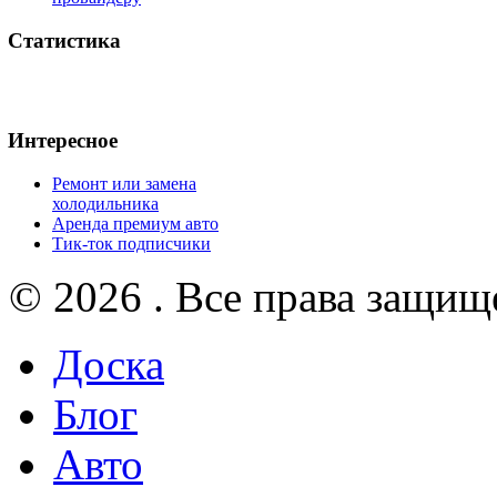
Статистика
Интересное
Ремонт или замена
холодильника
Аренда премиум авто
Тик-ток подписчики
© 2026 . Все права защищ
Доска
Блог
Авто