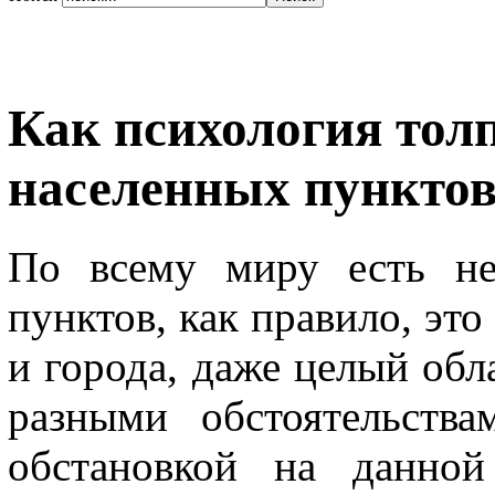
Как психология тол
населенных пункто
По всему миру есть не
пунктов, как правило, это
и города, даже целый обл
разными обстоятельства
обстановкой на данной