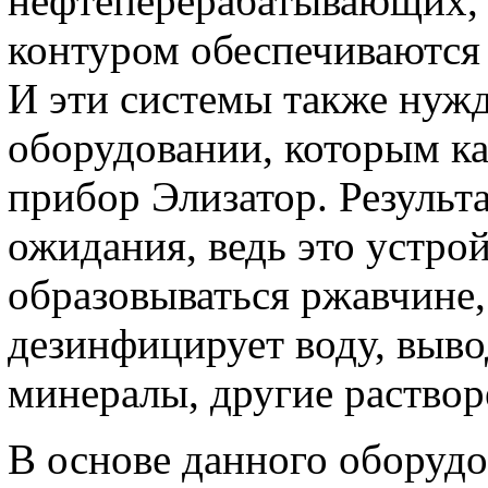
нефтеперерабатывающих, 
контуром обеспечиваются
И эти системы также нуж
оборудовании, которым ка
прибор Элизатор. Результ
ожидания, ведь это устрой
образовываться ржавчине,
дезинфицирует воду, выво
минералы, другие раствор
В основе данного оборудо