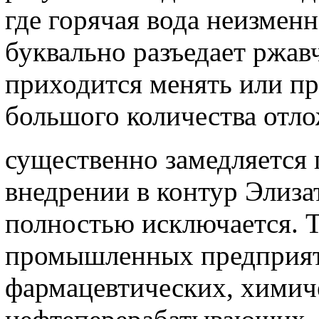
где горячая вода неизмен
буквально разъедает ржав
приходится менять или про
большого количества отл
существенно замедляется 
внедрении в контур Элиза
полностью исключается. Т
промышленных предприят
фармацевтических, химич