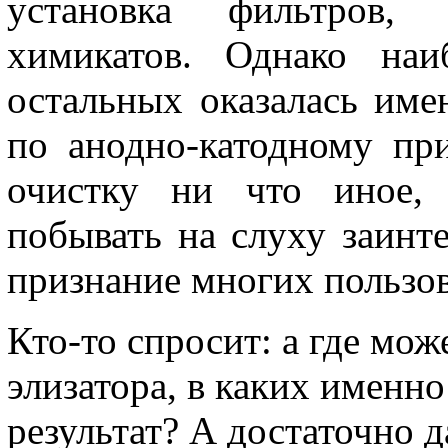
установка фильтров, 
химикатов. Однако наи
остальных оказалась име
по анодно-катодному пр
очистку ни что иное, 
побывать на слуху заинт
признание многих пользов
Кто-то спросит: а где мож
элизатора, в каких именно
результат? А достаточно д