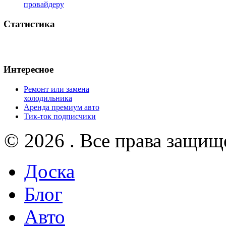
провайдеру
Статистика
Интересное
Ремонт или замена
холодильника
Аренда премиум авто
Тик-ток подписчики
© 2026 . Все права защищ
Доска
Блог
Авто