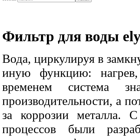
Фильтр для воды ely
Вода, циркулируя в замкн
иную функцию: нагрев,
временем система зн
производительности, а по
за коррозии металла. 
процессов были разраб