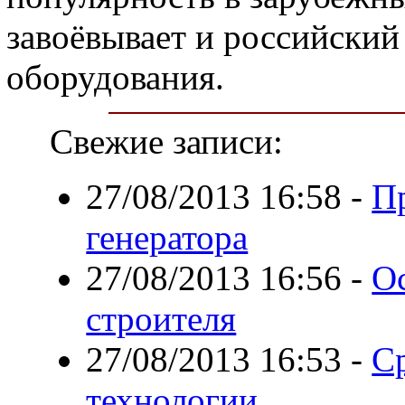
завоёвывает и российски
оборудования.
Свежие записи:
27/08/2013 16:58
-
Пр
генератора
27/08/2013 16:56
-
О
строителя
27/08/2013 16:53
-
Ср
технологии