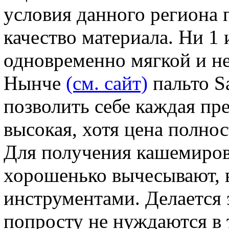
условия данного региона
качество материала. Ни 1 
одновременно мягкой и не
Нынче
(см. сайт)
пальто S
позволить себе каждая пре
высокая, хотя цена полнос
Для получения кашемиров
хорошенько вычесывают,
инструментами. Делается 
попросту не нуждаются в 