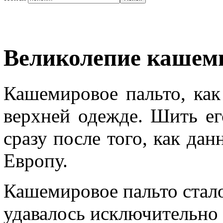
Великолепие кашеми
Кашемировое пальто, как
верхней одежде. Шить ег
сразу после того, как да
Европу.
Кашемировое пальто стал
удавалось исключительно