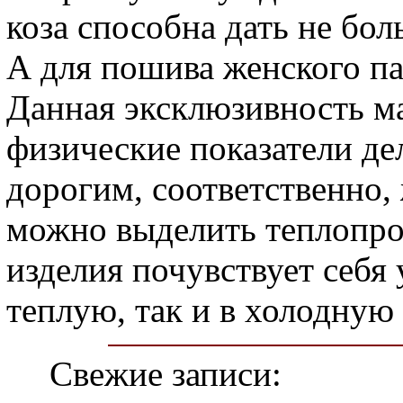
коза способна дать не бо
А для пошива женского па
Данная эксклюзивность м
физические показатели д
дорогим, соответственно,
можно выделить теплопро
изделия почувствует себя
теплую, так и в холодную 
Свежие записи: