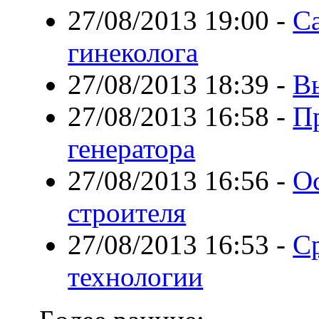
27/08/2013 19:00
-
С
гинеколога
27/08/2013 18:39
-
В
27/08/2013 16:58
-
Пр
генератора
27/08/2013 16:56
-
О
строителя
27/08/2013 16:53
-
Ср
технологии