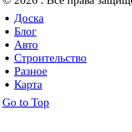
Доска
Блог
Авто
Строительство
Разное
Карта
Go to Top