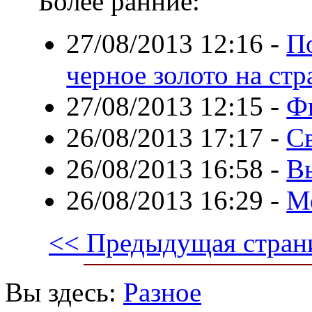
Более ранние:
27/08/2013 12:16
-
П
черное золото на стр
27/08/2013 12:15
-
Фи
26/08/2013 17:17
-
Св
26/08/2013 16:58
-
В
26/08/2013 16:29
-
М
<< Предыдущая стран
Вы здесь:
Разное