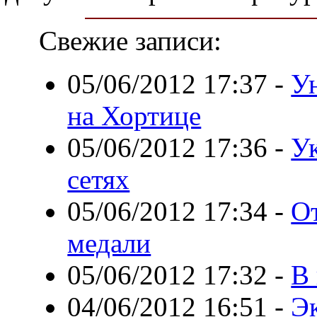
Свежие записи:
05/06/2012 17:37
-
У
на Хортице
05/06/2012 17:36
-
У
сетях
05/06/2012 17:34
-
О
медали
05/06/2012 17:32
-
В 
04/06/2012 16:51
-
Э