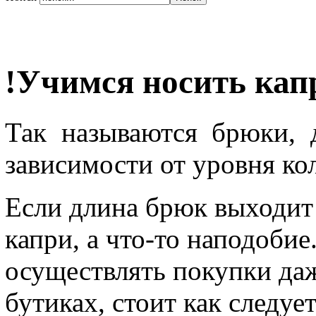
!Учимся носить кап
Так называются брюки, 
зависимости от уровня ко
Если длина брюк выходит 
капри, а что-то наподобие
осуществлять покупки да
бутиках, стоит как следуе