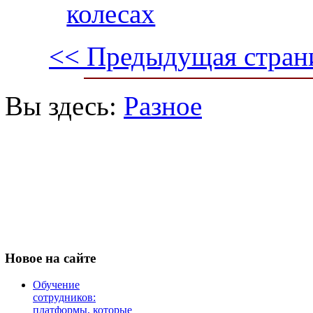
колесах
<< Предыдущая стран
Вы здесь:
Разное
Новое
на сайте
Обучение
сотрудников:
платформы, которые