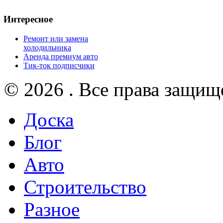
Интересное
Ремонт или замена
холодильника
Аренда премиум авто
Тик-ток подписчики
© 2026 . Все права защищ
Доска
Блог
Авто
Строительство
Разное