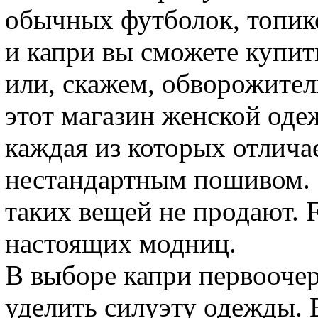
обычных футболок, топик
и капри вы сможете купит
или, скажем, обворожите
этот магазин женской оде
каждая из которых отлича
нестандартным пошивом.
таких вещей не продают. F
настоящих модниц.
В выборе капри первоочер
уделить силуэту одежды. 