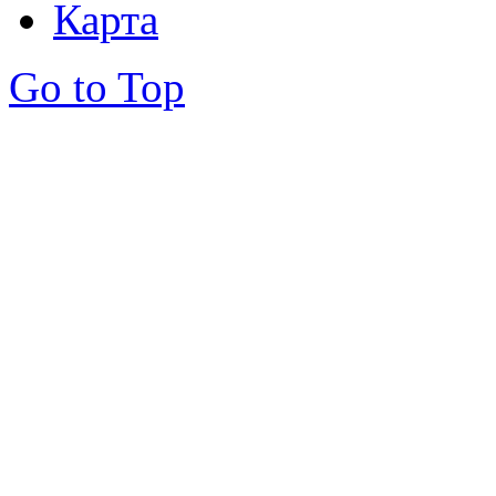
Карта
Go to Top