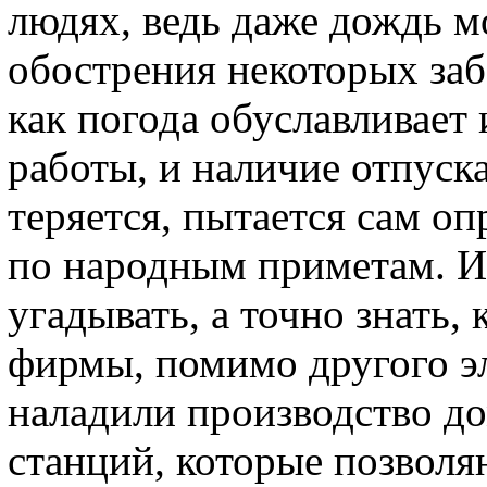
людях, ведь даже дождь м
обострения некоторых забо
как погода обуславливает
работы, и наличие отпуска
теряется, пытается сам оп
по народным приметам. Им
угадывать, а точно знать,
фирмы, помимо другого э
наладили производство д
станций, которые позволя