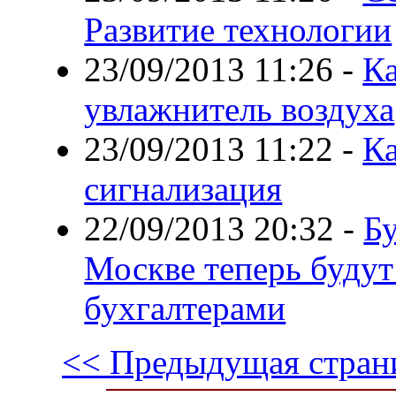
Развитие технологии
23/09/2013 11:26
-
Ка
увлажнитель воздуха
23/09/2013 11:22
-
К
сигнализация
22/09/2013 20:32
-
Бу
Москве теперь будут
бухгалтерами
<< Предыдущая стран