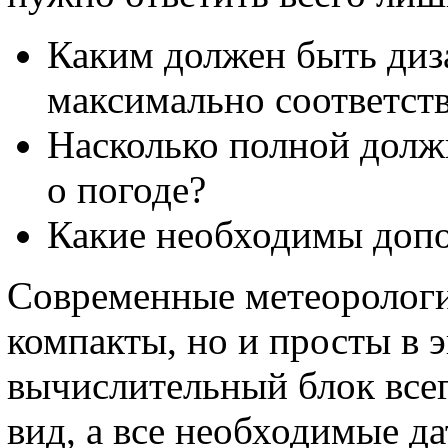
Каким должен быть диз
максимально соответст
Насколько полной долж
о погоде?
Какие необходимы доп
Современные метеорологи
компакты, но и просты в 
вычислительный блок все
вид, а все необходимые д