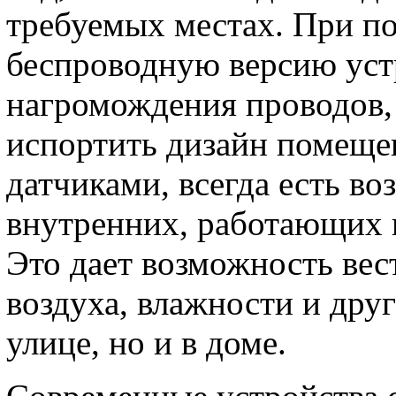
требуемых местах. При по
беспроводную версию устро
нагромождения проводов,
испортить дизайн помеще
датчиками, всегда есть в
внутренних, работающих 
Это дает возможность вес
воздуха, влажности и друг
улице, но и в доме.