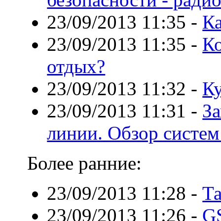
23/09/2013 11:35
-
Ка
23/09/2013 11:35
-
Ко
отдых?
23/09/2013 11:32
-
К
23/09/2013 11:31
-
За
линии. Обзор систем
Более ранние:
23/09/2013 11:28
-
Т
23/09/2013 11:26
-
G