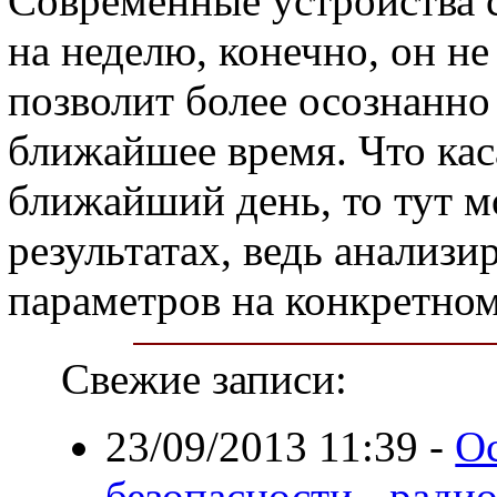
Современные устройства 
на неделю, конечно, он не
позволит более осознанно
ближайшее время. Что кас
ближайший день, то тут 
результатах, ведь анализ
параметров на конкретном
Свежие записи:
23/09/2013 11:39
-
О
безопасности - ради