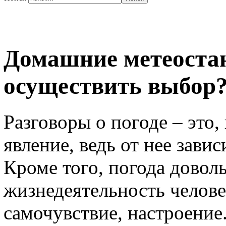
Домашние метеостан
осуществить выбор
Разговоры о погоде – это,
явление, ведь от нее завис
Кроме того, погода довол
жизнедеятельность челове
самочувствие, настроение