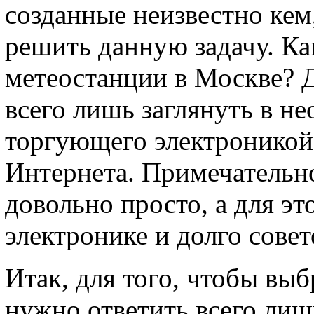
созданные неизвестно кем
решить данную задачу. К
метеостанции в Москве? 
всего лишь заглянуть в н
торгующего электроникой
Интернета. Примечательн
довольно просто, а для эт
электронике и долго совет
Итак, для того, чтобы вы
нужно ответить всего лиш