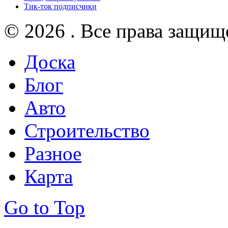
Тик-ток подписчики
© 2026 . Все права защищ
Доска
Блог
Авто
Строительство
Разное
Карта
Go to Top