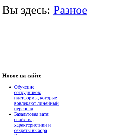
Вы здесь:
Разное
Новое
на сайте
Обучение
сотрудников:
платформы, которые
вовлекают линейный
персонал
Базальтовая вата:
свойства,
характеристики и
секреты выбора