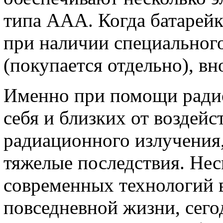
типа ААА. Когда батарейк
при наличии специального
(покупается отдельно), вн
Именно при помощи ради
себя и близких от воздей
радиационного излучения,
тяжелые последствия. Нес
современных технологий 
повседневной жизни, сего