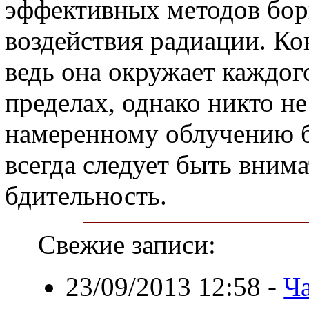
эффективных методов бор
воздействия радиации. Ко
ведь она окружает каждог
пределах, однако никто не
намеренному облучению б
всегда следует быть вним
бдительность.
Свежие записи:
23/09/2013 12:58
-
Ча