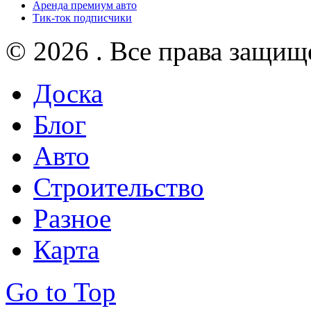
Аренда премиум авто
Тик-ток подписчики
© 2026 . Все права защищ
Доска
Блог
Авто
Строительство
Разное
Карта
Go to Top