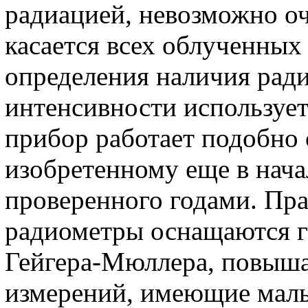
радиацией, невозможно оч
касается всех облученных
определения наличия ради
интенсивности использует
прибор работает подобно 
изобретенному еще в начал
проверенного годами. Пр
радиометры оснащаются г
Гейгера-Мюллера, повыш
измерений, имеющие малы