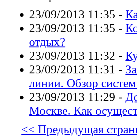
23/09/2013 11:35
-
Ка
23/09/2013 11:35
-
Ко
отдых?
23/09/2013 11:32
-
К
23/09/2013 11:31
-
За
линии. Обзор систем
23/09/2013 11:29
-
Д
Москве. Как осущес
<< Предыдущая стран