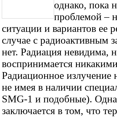
однако, пока 
проблемой – 
ситуации и вариантов ее р
случае с радиоактивным 
нет. Радиация невидима, 
воспринимается никакими
Радиационное излучение н
не имея в наличии специа
SMG-1 и подобные). Одна
заключается в том, что т